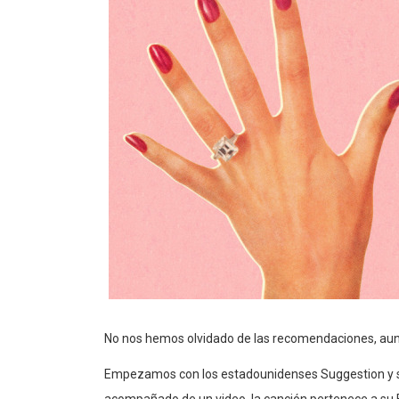
No nos hemos olvidado de las recomendaciones, aun
Empezamos con los estadounidenses Suggestion y su