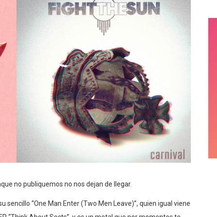
que no publiquemos no nos dejan de llegar.
 sencillo “One Man Enter (Two Men Leave)”, quien igual viene