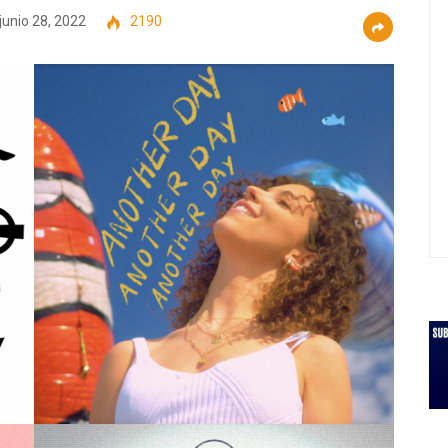
junio 28, 2022
2190