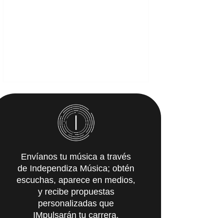
Envíanos tu música a través
de Independiza Música; obtén
escuchas, aparece en medios,
y recibe propuestas
personalizadas que