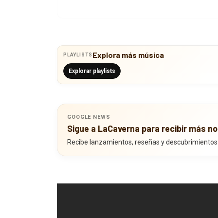
Explora más música
PLAYLISTS
Explorar playlists
GOOGLE NEWS
Sigue a LaCaverna para recibir más no
Recibe lanzamientos, reseñas y descubrimientos