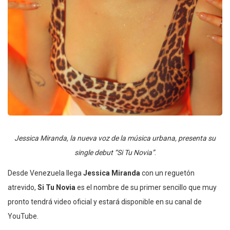
Jessica Miranda, la nueva voz de la música urbana, presenta su
single debut “Si Tu Novia”
.
Desde Venezuela llega
Jessica Miranda
con un reguetón
atrevido,
Si Tu Novia
es el nombre de su primer sencillo que muy
pronto tendrá video oficial y estará disponible en su canal de
YouTube.