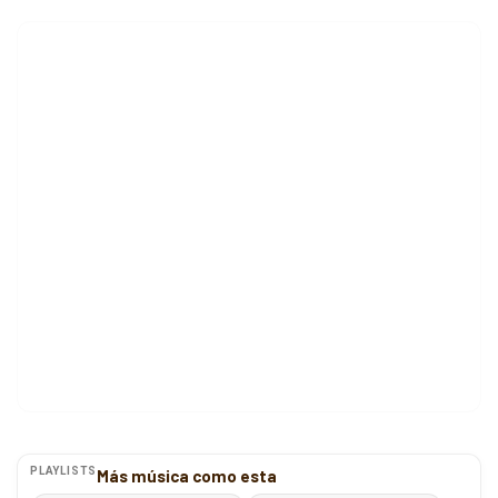
PLAYLISTS
Más música como esta