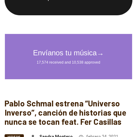
Pablo Schmal estrena “Universo
Inverso”, canción de historias que
nunca se tocan feat. Fer Casillas
Sandra Montero
febrero 24, 2021