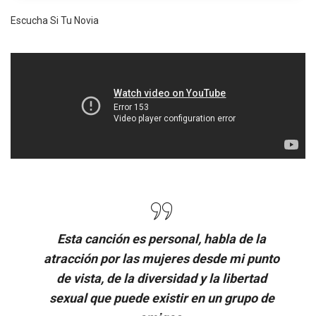
Escucha Si Tu Novia
Esta canción es personal, habla de la
atracción por las mujeres desde mi punto
de vista, de la diversidad y la libertad
sexual que puede existir en un grupo de