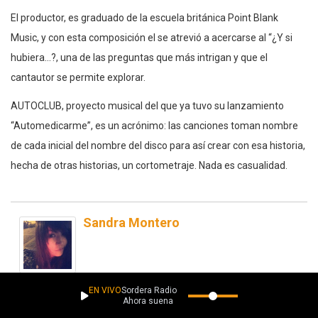
El productor, es graduado de la escuela británica Point Blank
Music, y con esta composición el se atrevió a acercarse al “¿Y si
hubiera…?, una de las preguntas que más intrigan y que el
cantautor se permite explorar.
AUTOCLUB, proyecto musical del que ya tuvo su lanzamiento
“Automedicarme”, es un acrónimo: las canciones toman nombre
de cada inicial del nombre del disco para así crear con esa historia,
hecha de otras historias, un cortometraje. Nada es casualidad.
Sandra Montero
EN VIVO
Sordera Radio
Ahora suena