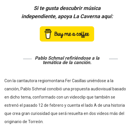
Si te gusta descubrir música
independiente, apoya La Caverna aquí:
Pablo Schmal refiriéndose a la
temática de la canción.
Con la cantautora regiomontana Fer Casillas uniéndose a la
canción, Pablo Schmal concibió una propuesta audiovisual basado
en dicho tema, conformado con un videoclip que también se
estrenó el pasado 12 de febrero y cuenta el lado A de una historia
que crea gran curiosidad que será resuelta en dos videos más del
originario de Torreón.