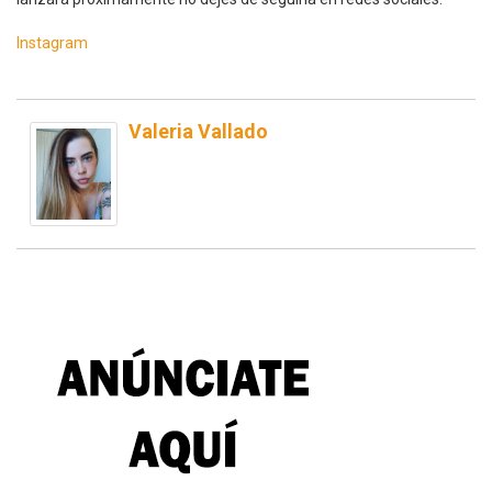
Instagram
Valeria Vallado