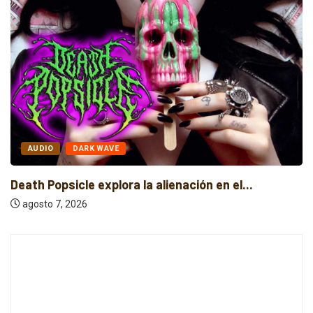
AUDIO
DARK WAVE
Death Popsicle explora la alienación en el...
agosto 7, 2026