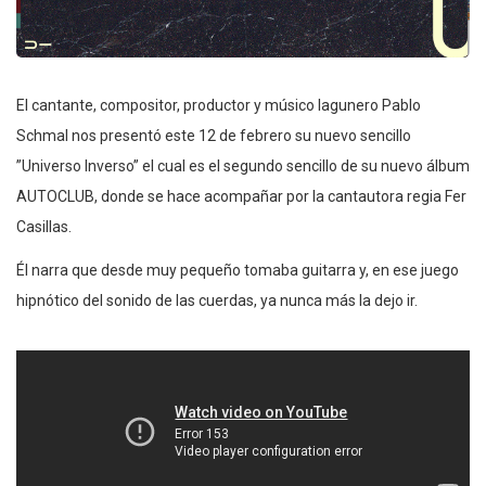
El cantante, compositor, productor y músico lagunero Pablo
Schmal nos presentó este 12 de febrero su nuevo sencillo
”Universo Inverso” el cual es el segundo sencillo de su nuevo álbum
AUTOCLUB, donde se hace acompañar por la cantautora regia Fer
Casillas.
Él narra que desde muy pequeño tomaba guitarra y, en ese juego
hipnótico del sonido de las cuerdas, ya nunca más la dejo ir.