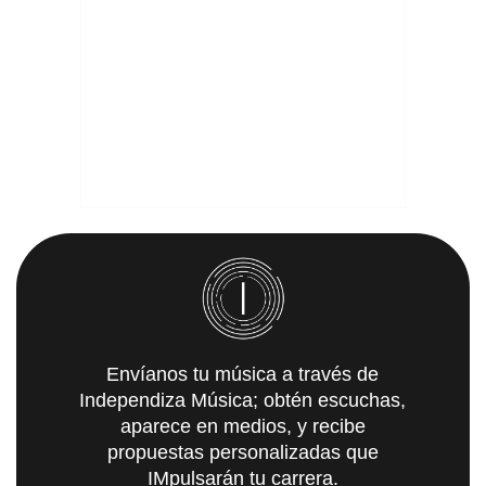
Envíanos tu música a través de
Independiza Música; obtén escuchas,
aparece en medios, y recibe
propuestas personalizadas que
IMpulsarán tu carrera.