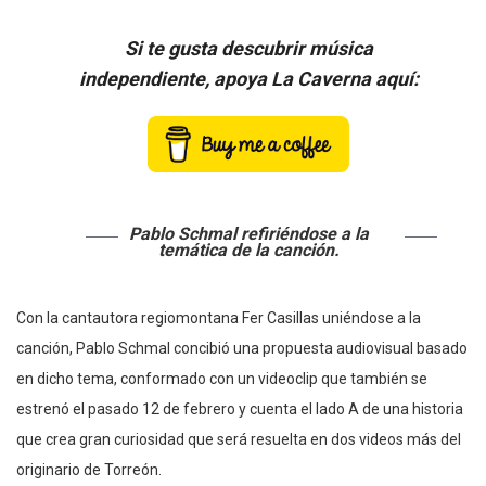
Si te gusta descubrir música
independiente, apoya La Caverna aquí:
Pablo Schmal refiriéndose a la
temática de la canción.
Con la cantautora regiomontana Fer Casillas uniéndose a la
canción, Pablo Schmal concibió una propuesta audiovisual basado
en dicho tema, conformado con un videoclip que también se
estrenó el pasado 12 de febrero y cuenta el lado A de una historia
que crea gran curiosidad que será resuelta en dos videos más del
originario de Torreón.