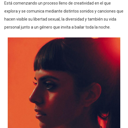
Está comenzando un proceso lleno de creatividad en el que
explora y se comunica mediante distintos sonidos y canciones que
hacen visible su libertad sexual, la diversidad y también su vida
personal junto a un género que invita a bailar toda la noche.