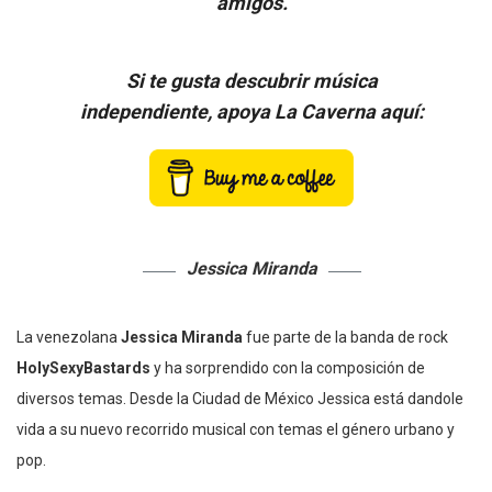
amigos
.
Si te gusta descubrir música
independiente, apoya La Caverna aquí:
Jessica Miranda
La venezolana
Jessica Miranda
fue parte de la banda de rock
HolySexyBastards
y ha sorprendido con la composición de
diversos temas. Desde la Ciudad de México Jessica está dandole
vida a su nuevo recorrido musical con temas el género urbano y
pop.