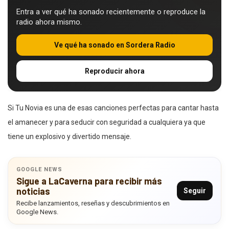
Entra a ver qué ha sonado recientemente o reproduce la
radio ahora mismo.
Ve qué ha sonado en Sordera Radio
Reproducir ahora
Si Tu Novia es una de esas canciones perfectas para cantar hasta
el amanecer y para seducir con seguridad a cualquiera ya que
tiene un explosivo y divertido mensaje.
GOOGLE NEWS
Sigue a LaCaverna para recibir más
noticias
Seguir
Recibe lanzamientos, reseñas y descubrimientos en
Google News.