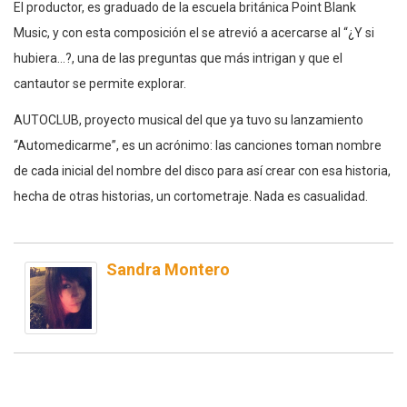
El productor, es graduado de la escuela británica Point Blank
Music, y con esta composición el se atrevió a acercarse al “¿Y si
hubiera…?, una de las preguntas que más intrigan y que el
cantautor se permite explorar.
AUTOCLUB, proyecto musical del que ya tuvo su lanzamiento
“Automedicarme”, es un acrónimo: las canciones toman nombre
de cada inicial del nombre del disco para así crear con esa historia,
hecha de otras historias, un cortometraje. Nada es casualidad.
Sandra Montero