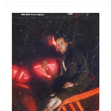
lanzamientos