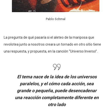
Pablo Schmal
La pregunta de qué pasaría si el aleteo de la mariposa que
revolotea junto a nosotros creara un tornado en otro sitio tiene
una respuesta, y propuesta, en la canción “Universo Inverso”.
El tema nace de la idea de los universos
paralelos, y el cómo cada acción, sea
grande o pequeña, puede desencadenar
una reacción completamente diferente en
otro lado