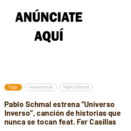
Tags:
newsnormal
Pablo Schmal
Pablo Schmal estrena “Universo
Inverso”, canción de historias que
nunca se tocan feat. Fer Casillas