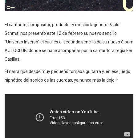
El cantante, compositor, productor y músico lagunero Pablo
Schmal nos presentó este 12 de febrero su nuevo sencillo
”Universo Inverso” el cual es el segundo sencillo de su nuevo álbum
AUTOCLUB, donde se hace acompañar por la cantautora regia Fer
Casillas.
Él narra que desde muy pequeño tomaba guitarra y, en ese juego
hipnótico del sonido de las cuerdas, ya nunca más la dejo ir.