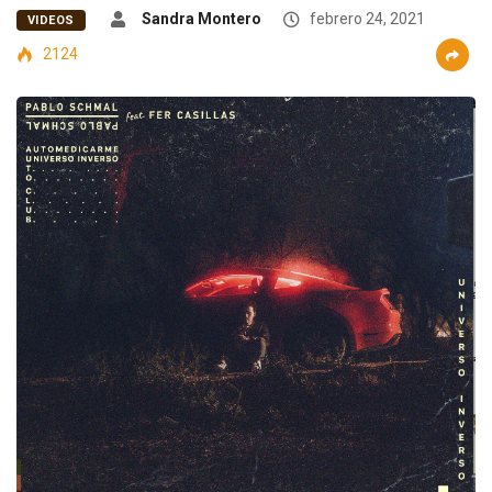
Sandra Montero
febrero 24, 2021
VIDEOS
2124