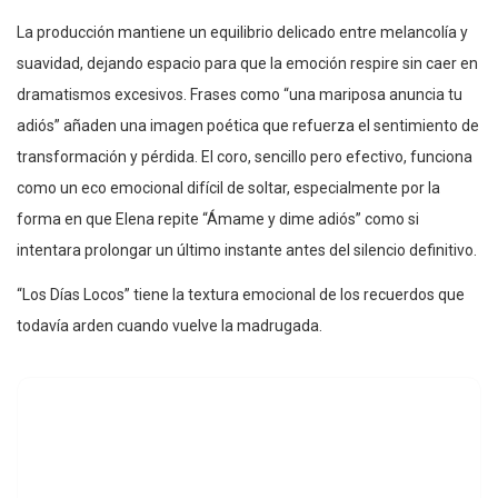
La producción mantiene un equilibrio delicado entre melancolía y
suavidad, dejando espacio para que la emoción respire sin caer en
dramatismos excesivos. Frases como “una mariposa anuncia tu
adiós” añaden una imagen poética que refuerza el sentimiento de
transformación y pérdida. El coro, sencillo pero efectivo, funciona
como un eco emocional difícil de soltar, especialmente por la
forma en que Elena repite “Ámame y dime adiós” como si
intentara prolongar un último instante antes del silencio definitivo.
“Los Días Locos” tiene la textura emocional de los recuerdos que
todavía arden cuando vuelve la madrugada.