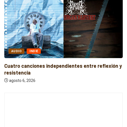
AUDIO
INDIE
Cuatro canciones independientes entre reflexión y
resistencia
agosto 6, 2026