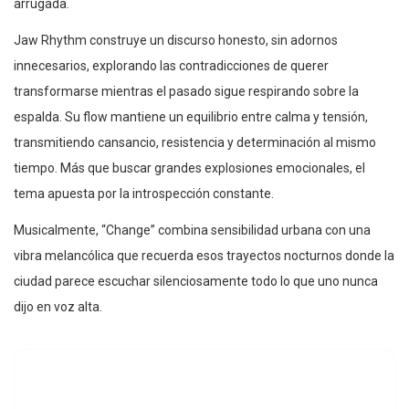
arrugada.
Jaw Rhythm construye un discurso honesto, sin adornos
innecesarios, explorando las contradicciones de querer
transformarse mientras el pasado sigue respirando sobre la
espalda. Su flow mantiene un equilibrio entre calma y tensión,
transmitiendo cansancio, resistencia y determinación al mismo
tiempo. Más que buscar grandes explosiones emocionales, el
tema apuesta por la introspección constante.
Musicalmente, “Change” combina sensibilidad urbana con una
vibra melancólica que recuerda esos trayectos nocturnos donde la
ciudad parece escuchar silenciosamente todo lo que uno nunca
dijo en voz alta.