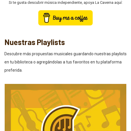
Si te gusta descubrir música independiente, apoya La Caverna aquí:
Nuestras Playlists
Descubre más propuestas musicales guardando nuestras playlists
en tu biblioteca o agregándolas a tus favoritos en tu plataforma
preferida.