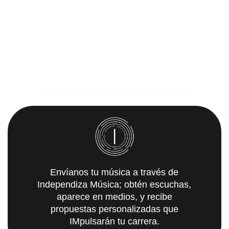
Envíanos tu música a través de
Independiza Música; obtén escuchas,
aparece en medios, y recibe
propuestas personalizadas que
IMpulsarán tu carrera.