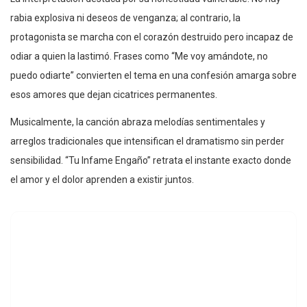
rabia explosiva ni deseos de venganza; al contrario, la
protagonista se marcha con el corazón destruido pero incapaz de
odiar a quien la lastimó. Frases como “Me voy amándote, no
puedo odiarte” convierten el tema en una confesión amarga sobre
esos amores que dejan cicatrices permanentes.
Musicalmente, la canción abraza melodías sentimentales y
arreglos tradicionales que intensifican el dramatismo sin perder
sensibilidad. “Tu Infame Engaño” retrata el instante exacto donde
el amor y el dolor aprenden a existir juntos.