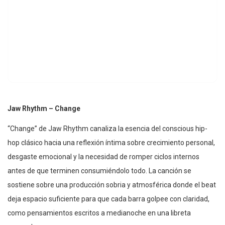
Jaw Rhythm – Change
“Change” de Jaw Rhythm canaliza la esencia del conscious hip-
hop clásico hacia una reflexión íntima sobre crecimiento personal,
desgaste emocional y la necesidad de romper ciclos internos
antes de que terminen consumiéndolo todo. La canción se
sostiene sobre una producción sobria y atmosférica donde el beat
deja espacio suficiente para que cada barra golpee con claridad,
como pensamientos escritos a medianoche en una libreta