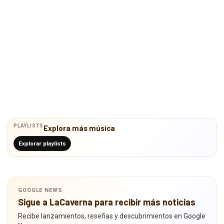
PLAYLISTS
Explora más música
Explorar playlists
GOOGLE NEWS
Sigue a LaCaverna para recibir más noticias
Recibe lanzamientos, reseñas y descubrimientos en Google