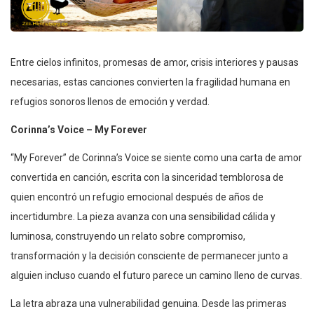
Entre cielos infinitos, promesas de amor, crisis interiores y pausas
necesarias, estas canciones convierten la fragilidad humana en
refugios sonoros llenos de emoción y verdad.
Corinna’s Voice – My Forever
“My Forever” de Corinna’s Voice se siente como una carta de amor
convertida en canción, escrita con la sinceridad temblorosa de
quien encontró un refugio emocional después de años de
incertidumbre. La pieza avanza con una sensibilidad cálida y
luminosa, construyendo un relato sobre compromiso,
transformación y la decisión consciente de permanecer junto a
alguien incluso cuando el futuro parece un camino lleno de curvas.
La letra abraza una vulnerabilidad genuina. Desde las primeras