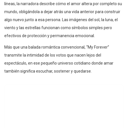
líneas, la narradora describe cómo el amor altera por completo su
mundo, obligándola a dejar atrás una vida anterior para construir
algo nuevo junto a esa persona. Las imágenes del sol, la luna, el
viento y las estrellas funcionan como símbolos simples pero
efectivos de protección y permanencia emocional.
Más que una balada romántica convencional, “My Forever”
transmite la intimidad de los votos que nacen lejos del
espectáculo, en ese pequeño universo cotidiano donde amar
también significa escuchar, sostener y quedarse.