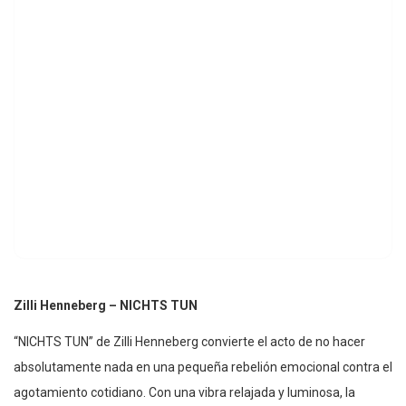
Zilli Henneberg – NICHTS TUN
“NICHTS TUN” de Zilli Henneberg convierte el acto de no hacer
absolutamente nada en una pequeña rebelión emocional contra el
agotamiento cotidiano. Con una vibra relajada y luminosa, la