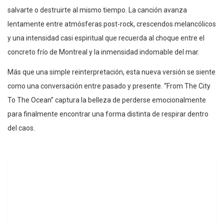
salvarte o destruirte al mismo tiempo. La canción avanza
lentamente entre atmósferas post-rock, crescendos melancólicos
y una intensidad casi espiritual que recuerda al choque entre el
concreto frío de Montreal y la inmensidad indomable del mar.
Más que una simple reinterpretación, esta nueva versión se siente
como una conversación entre pasado y presente. “From The City
To The Ocean” captura la belleza de perderse emocionalmente
para finalmente encontrar una forma distinta de respirar dentro
del caos.