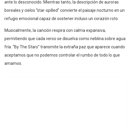
ante lo desconocido. Mientras tanto, la descripción de auroras
boreales y cielos “star-spilled” convierte el paisaje nocturno en un
refugio emocional capaz de sostener incluso un corazón roto.
Musicalmente, la canción respira con calma expansiva,
permitiendo que cada verso se disuelva como neblina sobre agua
fría. “By The Stars” transmite la extraña paz que aparece cuando
aceptamos que no podemos controlar el rumbo de todo lo que
amamos.