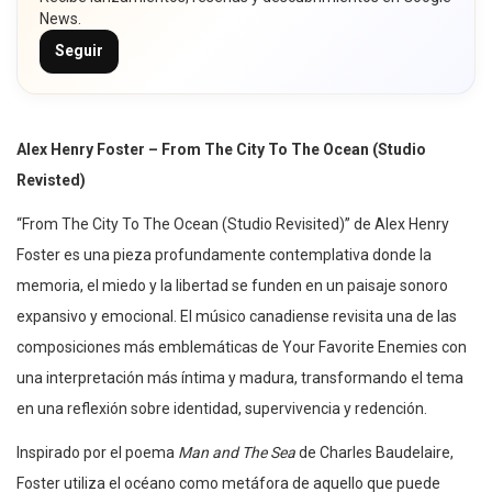
News.
Seguir
Alex Henry Foster – From The City To The Ocean (Studio
Revisted)
“From The City To The Ocean (Studio Revisited)” de Alex Henry
Foster es una pieza profundamente contemplativa donde la
memoria, el miedo y la libertad se funden en un paisaje sonoro
expansivo y emocional. El músico canadiense revisita una de las
composiciones más emblemáticas de Your Favorite Enemies con
una interpretación más íntima y madura, transformando el tema
en una reflexión sobre identidad, supervivencia y redención.
Inspirado por el poema
Man and The Sea
de Charles Baudelaire,
Foster utiliza el océano como metáfora de aquello que puede