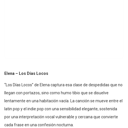
Elena – Los Días Locos
“Los Días Locos” de Elena captura esa clase de despedidas que no
llegan con portazos, sino como humo tibio que se disuelve
lentamente en una habitación vacía. La canción se mueve entre el
latin pop y el indie pop con una sensibilidad elegante, sostenida
por una interpretación vocal vulnerable y cercana que convierte
cada frase en una confesión nocturna.