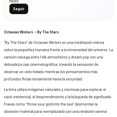
News.
Seguir
Octavian Winters – By The Stars
“By The Stars” de Octavian Winters es una meditación etérea
sobre la pequeñez humana frente a la inmensidad del universo. La
canción navega entre folk atmosférico y dream pop con una
delicadeza casi cinematográfica, creando la sensación de
observar un cielo helado mientras los pensamientos más
profundos flotan lentamente hacia la oscuridad.
La letra utiliza imágenes naturales y cósmicas para explorar el
vacío existencial, el desprendimiento y la búsqueda de significado.
Frases como “throw your gold into the sea” desmontan la
obsesión material para reemplazarla con una rendición serena