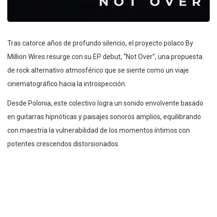
Tras catorce años de profundo silencio, el proyecto polaco By
Million Wires resurge con su EP debut, “Not Over”, una propuesta
de rock alternativo atmosférico que se siente como un viaje
cinematográfico hacia la introspección.
Desde Polonia, este colectivo logra un sonido envolvente basado
en guitarras hipnóticas y paisajes sonoros amplios, equilibrando
con maestría la vulnerabilidad de los momentos íntimos con
potentes crescendos distorsionados.