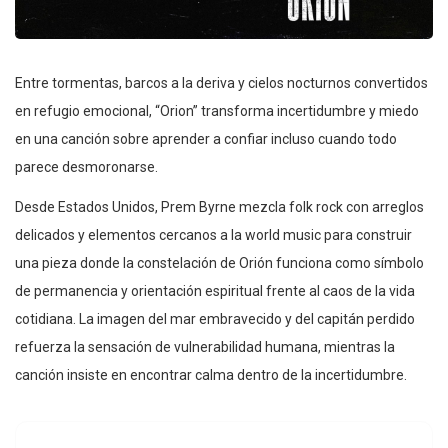
Entre tormentas, barcos a la deriva y cielos nocturnos convertidos
en refugio emocional, “Orion” transforma incertidumbre y miedo
en una canción sobre aprender a confiar incluso cuando todo
parece desmoronarse.
Desde Estados Unidos, Prem Byrne mezcla folk rock con arreglos
delicados y elementos cercanos a la world music para construir
una pieza donde la constelación de Orión funciona como símbolo
de permanencia y orientación espiritual frente al caos de la vida
cotidiana. La imagen del mar embravecido y del capitán perdido
refuerza la sensación de vulnerabilidad humana, mientras la
canción insiste en encontrar calma dentro de la incertidumbre.