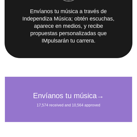
Envíanos tu música a través de
Independiza Música; obtén escuchas,
aparece en medios, y recibe
propuestas personalizadas que
IMpulsarán tu carrera.