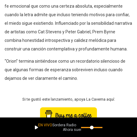
fe emocional que como una certeza absoluta, especialmente
cuando la letra admite que incluso teniendo motivos para confiar,
el miedo sigue existiendo. Influenciado por la sensibilidad narrativa
de artistas como Cat Stevens y Peter Gabriel, Prem Byrne
combina honestidad introspectiva y calidez melódica para
construir una canción contemplativa y profundamente humana.
“Orion” termina sintiéndose como un recordatorio silencioso de
que algunas formas de esperanza sobreviven incluso cuando
dejamos de ver claramente el camino.
Si te gustó este lanzamiento, apoya La Caverna aquí:
EN VIVO
Sordera Radio
Ahora suena