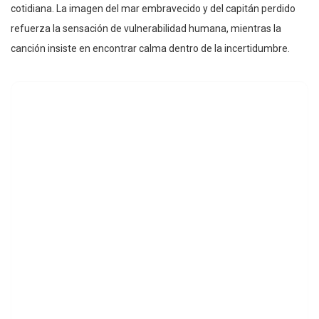
cotidiana. La imagen del mar embravecido y del capitán perdido
refuerza la sensación de vulnerabilidad humana, mientras la
canción insiste en encontrar calma dentro de la incertidumbre.