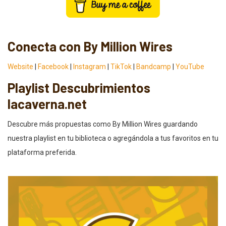
Conecta con By Million Wires
Website
|
Facebook
|
Instagram
|
TikTok
|
Bandcamp
|
YouTube
Playlist Descubrimientos
lacaverna.net
Descubre más propuestas como By Million Wires guardando
nuestra playlist en tu biblioteca o agregándola a tus favoritos en tu
plataforma preferida.