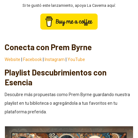
Si te gustó este lanzamiento, apoya La Caverna aquí:
Conecta con Prem Byrne
Website
|
Facebook
|
Instagram
|
YouTube
Playlist Descubrimientos con
Esencia
Descubre más propuestas como Prem Byrne guardando nuestra
playlist en tu biblioteca o agregándola a tus favoritos en tu
plataforma preferida.