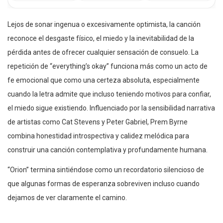
Lejos de sonar ingenua o excesivamente optimista, la canción
reconoce el desgaste físico, el miedo y la inevitabilidad de la
pérdida antes de ofrecer cualquier sensación de consuelo. La
repetición de “everything’s okay” funciona más como un acto de
fe emocional que como una certeza absoluta, especialmente
cuando la letra admite que incluso teniendo motivos para confiar,
el miedo sigue existiendo. Influenciado por la sensibilidad narrativa
de artistas como Cat Stevens y Peter Gabriel, Prem Byrne
combina honestidad introspectiva y calidez melódica para
construir una canción contemplativa y profundamente humana.
“Orion” termina sintiéndose como un recordatorio silencioso de
que algunas formas de esperanza sobreviven incluso cuando
dejamos de ver claramente el camino.