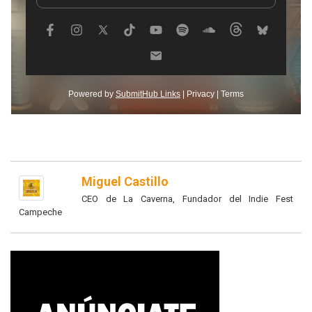
Miguel Castillo
CEO de La Caverna, Fundador del Indie Fest
Campeche