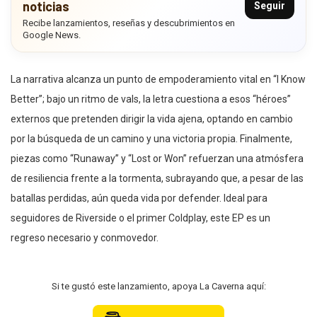
noticias
Seguir
Recibe lanzamientos, reseñas y descubrimientos en
Google News.
La narrativa alcanza un punto de empoderamiento vital en “I Know
Better”; bajo un ritmo de vals, la letra cuestiona a esos “héroes”
externos que pretenden dirigir la vida ajena, optando en cambio
por la búsqueda de un camino y una victoria propia. Finalmente,
piezas como “Runaway” y “Lost or Won” refuerzan una atmósfera
de resiliencia frente a la tormenta, subrayando que, a pesar de las
batallas perdidas, aún queda vida por defender. Ideal para
seguidores de Riverside o el primer Coldplay, este EP es un
regreso necesario y conmovedor.
Si te gustó este lanzamiento, apoya La Caverna aquí: