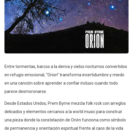
Entre tormentas, barcos a la deriva y cielos nocturnos convertidos
en refugio emocional, “Orion” transforma incertidumbre y miedo
en una canción sobre aprender a confiar incluso cuando todo
parece desmoronarse.
Desde Estados Unidos, Prem Byrne mezcla folk rock con arreglos
delicados y elementos cercanos a la world music para construir
una pieza donde la constelación de Orión funciona como símbolo
de permanencia y orientación espiritual frente al caos de la vida