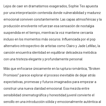
Lejos de caer en dramatismos exagerados, Sophie Tex apuesta
por una interpretación contenida donde vulnerabilidad y madurez
emocional conviven constantemente. Las capas atmosféricas y la
producción envolvente refuerzan esa sensación de nostalgia
suspendida en el tiempo, mientras la voz mantiene cercanía
incluso en los momentos más oscuros. Influenciada por el pop
alternativo introspectivo de artistas como Clairo y Jade LeMac, la
canción encuentra identidad en equilibrar delicadeza melódica
con una tristeza elegante y profundamente personal.
Más que enfocarse únicamente en la ruptura romántica, “Broken
Promises” parece explorar el proceso inevitable de dejar atrás
expectativas, promesas y futuros imaginados para empezar a
construir una nueva claridad emocional. Esa mezcla entre
sensibilidad cinematográfica y honestidad juvenil convierte el
sencillo en una introducción sólida y emocionalmente auténtica al