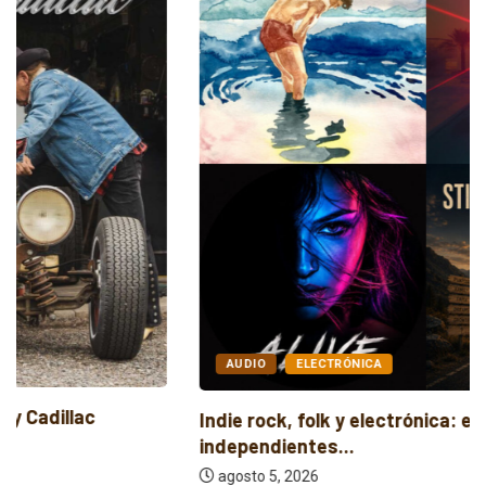
AUDIO
ELECTRÓNICA
Indie rock, folk y electrónica: estrenos
independientes...
agosto 5, 2026