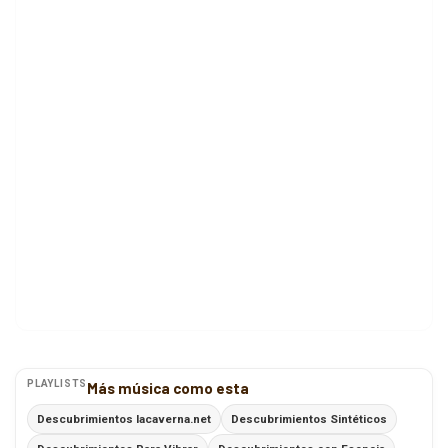
PLAYLISTS
Más música como esta
Descubrimientos lacaverna.net
Descubrimientos Sintéticos