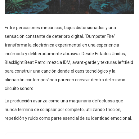
Entre percusiones mecánicas, bajos distorsionados y una
sensación constante de deterioro digital, “Dumpster Fire”
transforma la electrónica experimental en una experiencia
incómoda y deliberadamente abrasiva. Desde Estados Unidos,
Blacklight Beat Patrol mezcla IDM, avant-garde y texturas leftfield
para construir una canción donde el caos tecnológico y la
alienación contemporánea parecen convivir dentro del mismo
circuito sonoro.
La producción avanza como una maquinaria defectuosa que
nunca termina de colapsar por completo, utilizando fricción,
repetición y ruido como parte esencial de su identidad emocional.