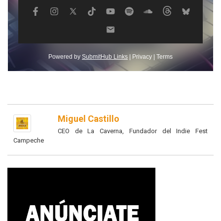
Miguel Castillo
CEO de La Caverna, Fundador del Indie Fest
Campeche