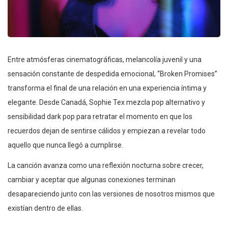
Entre atmósferas cinematográficas, melancolía juvenil y una
sensación constante de despedida emocional, “Broken Promises”
transforma el final de una relación en una experiencia íntima y
elegante. Desde Canadá, Sophie Tex mezcla pop alternativo y
sensibilidad dark pop para retratar el momento en que los
recuerdos dejan de sentirse cálidos y empiezan a revelar todo
aquello que nunca llegó a cumplirse.
La canción avanza como una reflexión nocturna sobre crecer,
cambiar y aceptar que algunas conexiones terminan
desapareciendo junto con las versiones de nosotros mismos que
existían dentro de ellas.