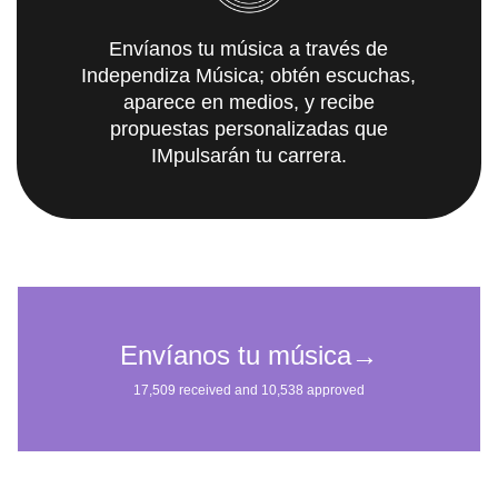
Envíanos tu música a través de
Independiza Música; obtén escuchas,
aparece en medios, y recibe
propuestas personalizadas que
IMpulsarán tu carrera.