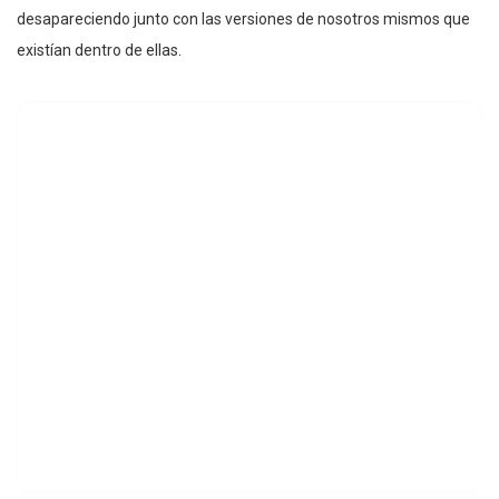
desapareciendo junto con las versiones de nosotros mismos que
existían dentro de ellas.