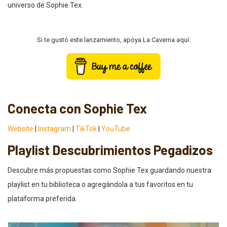
universo de Sophie Tex.
Si te gustó este lanzamiento, apoya La Caverna aquí:
Conecta con Sophie Tex
Website
|
Instagram
|
TikTok
|
YouTube
Playlist Descubrimientos Pegadizos
Descubre más propuestas como Sophie Tex guardando nuestra
playlist en tu biblioteca o agregándola a tus favoritos en tu
plataforma preferida.