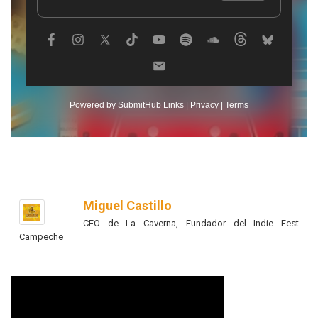
Miguel Castillo
CEO de La Caverna, Fundador del Indie Fest
Campeche