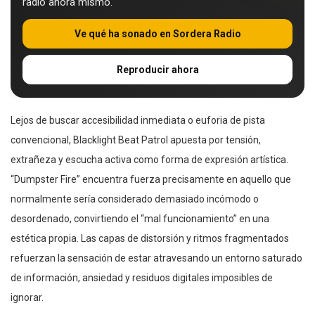
radio ahora mismo.
Ve qué ha sonado en Sordera Radio
Reproducir ahora
Lejos de buscar accesibilidad inmediata o euforia de pista
convencional, Blacklight Beat Patrol apuesta por tensión,
extrañeza y escucha activa como forma de expresión artística.
“Dumpster Fire” encuentra fuerza precisamente en aquello que
normalmente sería considerado demasiado incómodo o
desordenado, convirtiendo el “mal funcionamiento” en una
estética propia. Las capas de distorsión y ritmos fragmentados
refuerzan la sensación de estar atravesando un entorno saturado
de información, ansiedad y residuos digitales imposibles de
ignorar.