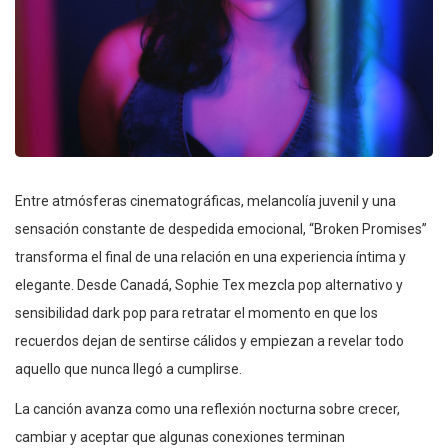
Entre atmósferas cinematográficas, melancolía juvenil y una
sensación constante de despedida emocional, “Broken Promises”
transforma el final de una relación en una experiencia íntima y
elegante. Desde Canadá, Sophie Tex mezcla pop alternativo y
sensibilidad dark pop para retratar el momento en que los
recuerdos dejan de sentirse cálidos y empiezan a revelar todo
aquello que nunca llegó a cumplirse.
La canción avanza como una reflexión nocturna sobre crecer,
cambiar y aceptar que algunas conexiones terminan