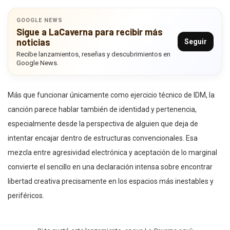
GOOGLE NEWS
Sigue a LaCaverna para recibir más
noticias
Seguir
Recibe lanzamientos, reseñas y descubrimientos en
Google News.
Más que funcionar únicamente como ejercicio técnico de IDM, la
canción parece hablar también de identidad y pertenencia,
especialmente desde la perspectiva de alguien que deja de
intentar encajar dentro de estructuras convencionales. Esa
mezcla entre agresividad electrónica y aceptación de lo marginal
convierte el sencillo en una declaración intensa sobre encontrar
libertad creativa precisamente en los espacios más inestables y
periféricos.