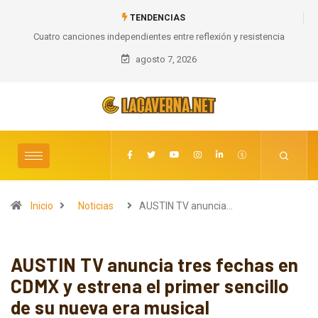
TENDENCIAS
Cuatro canciones independientes entre reflexión y resistencia
agosto 7, 2026
Inicio
Noticias
AUSTIN TV anuncia…
AUSTIN TV anuncia tres fechas en
CDMX y estrena el primer sencillo
de su nueva era musical