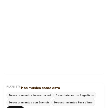
PLAYLISTS
Más música como esta
Descubrimientos lacaverna.net
Descubrimientos Pegadizos
Descubrimientos con Esencia
Descubrimientos Para Vibrar