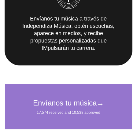
Envíanos tu música a través de
Independiza Música; obtén escuchas,
aparece en medios, y recibe
propuestas personalizadas que
IMpulsarán tu carrera.