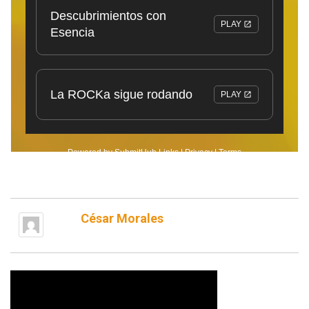
César Morales