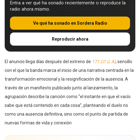
Entra a ver qué ha sonado recientemente o reproduce la
radio ahora mismo.
Ve qué ha sonado en Sordera Radio
Reproducir ahora
El anuncio llega días después del estreno de
171 (∅ ⊆ A)
, sencillo
con el que la banda marca el inicio de una narrativa centrada en la
transformación emocional y la resignificación de la ausencia. A
través de un manifiesto publicado junto al lanzamiento, la
agrupación describe la canción como “el instante en que el vacío
sabe que está contenido en cada cosa”, planteando el duelo no
como una ausencia definitiva, sino como el punto de partida de
nuevas formas de vida y conexión.