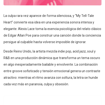
La culpa rara vez aparece de forma silenciosa, y “My Tell-Tale
Heart” convierte esa idea en una experiencia sonora intensa y
elegante. Alexis Lace toma la esencia psicológica del relato clásico
de Edgar Allan Poe para construir una canción donde la conciencia
persigue al culpable hasta volverse imposible de ignorar.
Desde Reino Unido, la artista mezcla indie pop, acid jazz, soul y
R&B en una producción dinámica que transforma un tema oscuro
en algo inesperadamente bailable y envolvente. La combinación
entre groove sofisticado y tensión emocional genera un contraste
atractivo: mientras el ritmo avanza con soltura, la letra se hunde
cada vez más en paranoia, culpa y obsesión.