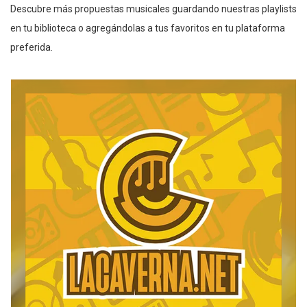
Descubre más propuestas musicales guardando nuestras playlists
en tu biblioteca o agregándolas a tus favoritos en tu plataforma
preferida.