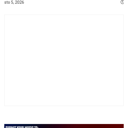
agosto 5, 2026