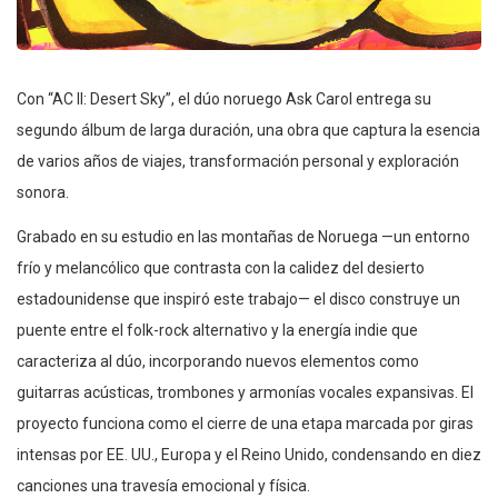
Con “AC II: Desert Sky”, el dúo noruego Ask Carol entrega su
segundo álbum de larga duración, una obra que captura la esencia
de varios años de viajes, transformación personal y exploración
sonora.
Grabado en su estudio en las montañas de Noruega —un entorno
frío y melancólico que contrasta con la calidez del desierto
estadounidense que inspiró este trabajo— el disco construye un
puente entre el folk-rock alternativo y la energía indie que
caracteriza al dúo, incorporando nuevos elementos como
guitarras acústicas, trombones y armonías vocales expansivas. El
proyecto funciona como el cierre de una etapa marcada por giras
intensas por EE. UU., Europa y el Reino Unido, condensando en diez
canciones una travesía emocional y física.