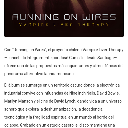
Con “Running on Wires”, el proyecto chileno Vampire Liver Therapy
—concebido íntegramente por José Cumsille desde Santiago—
ofrece una de las propuestas más inquietantes y atmosféricas del
panorama alternativo latinoamericano.
El álbum se sumerge en un territorio oscuro donde la electrónica
industrial convive con influencias de Nine Inch Nails, David Bowie,
Marilyn Manson y el cine de David Lynch, dando vida a un universo
sonoro que explora la deshumanización, la decadencia
tecnológica y la fragilidad espiritual en un mundo al borde del
colapso. Grabado en un estudio casero, el disco mantiene una