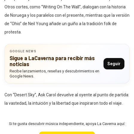
Otros cortes, como “Writing On The Wall”, dialogan con la historia
de Noruega y los paralelos con el presente, mientras que la versión
de “Ohio” de Neil Young añade un guiño a la tradición folk de
protesta.
GOOGLE NEWS
Sigue a LaCaverna para recibir más
noticias
Seguir
Recibe lanzamientos, reseñas y descubrimientos en
Google News.
Con “Desert Sky”, Ask Carol devuelve al oyente al punto de partida:
la vastedad, la intuición y la libertad que inspiraron todo el viaje.
Si te gusta descubrir música independiente, apoya La Caverna aquí: