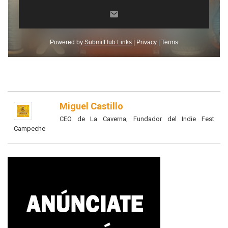
Miguel Castillo
CEO de La Caverna, Fundador del Indie Fest
Campeche