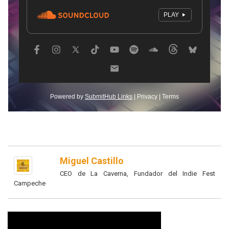
Miguel Castillo
CEO de La Caverna, Fundador del Indie Fest
Campeche