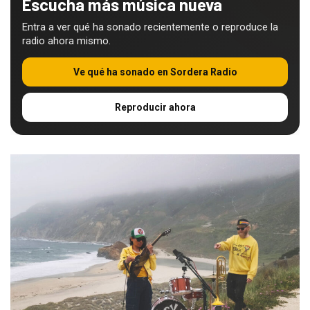
Escucha más música nueva
Entra a ver qué ha sonado recientemente o reproduce la
radio ahora mismo.
Ve qué ha sonado en Sordera Radio
Reproducir ahora