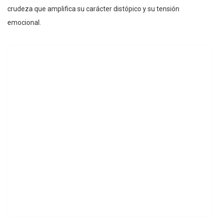
crudeza que amplifica su carácter distópico y su tensión
emocional.