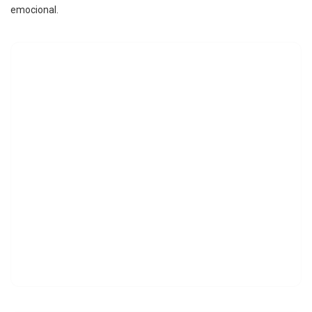
emocional.