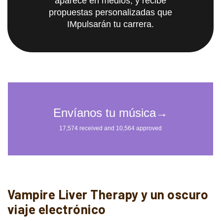
aparece en medios, y recibe
propuestas personalizadas que
IMpulsarán tu carrera.
Vampire Liver Therapy y un oscuro
viaje electrónico