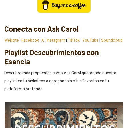
Conecta con Ask Carol
Website
|
Facebook
|
X
|
Instagram
|
TikTok
|
YouTube
|
Soundcloud
Playlist Descubrimientos con
Esencia
Descubre más propuestas como Ask Carol guardando nuestra
playlist en tu biblioteca o agregándola a tus favoritos en tu
plataforma preferida.