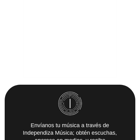
Envíanos tu música a través de
Independiza Música; obtén escuchas,