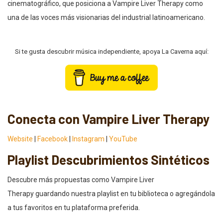
cinematográfico, que posiciona a Vampire Liver Therapy como
una de las voces más visionarias del industrial latinoamericano.
Si te gusta descubrir música independiente, apoya La Caverna aquí:
Conecta con Vampire Liver Therapy
Website
|
Facebook
|
Instagram
|
YouTube
Playlist Descubrimientos Sintéticos
Descubre más propuestas como Vampire Liver
Therapy guardando nuestra playlist en tu biblioteca o agregándola
a tus favoritos en tu plataforma preferida.