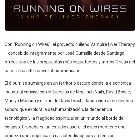
Con “Running on Wires”, el proyecto chileno Vampire Liver Therapy
—concebido íntegramente por José Cumsille desde Santiago—
ofrece una de las propuestas más inquietantes y atmosféricas del
panorama alternativo latinoamericano.
El álbum se sumerge en un territorio oscuro donde la electrónica
industrial convive con influencias de Nine Inch Nails, David Bowie,
Marilyn Manson y el cine de David Lynch, dando vida a un universo
sonoro que explora la deshumanización, la decadencia
tecnológica y la fragilidad espiritual en un mundo al borde del
colapso. Grabado en un estudio casero, el disco mantiene una
crudeza que amplifica su carácter distópico y su tensión