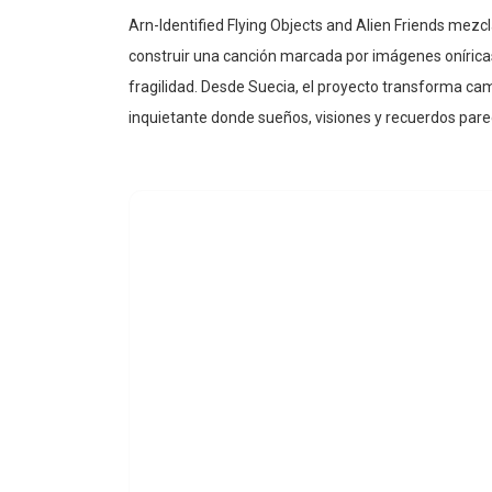
Arn-Identified Flying Objects and Alien Friends mezc
construir una canción marcada por imágenes onírica
fragilidad. Desde Suecia, el proyecto transforma c
inquietante donde sueños, visiones y recuerdos pare