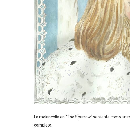
La melancolía en “The Sparrow” se siente como un 
completo.