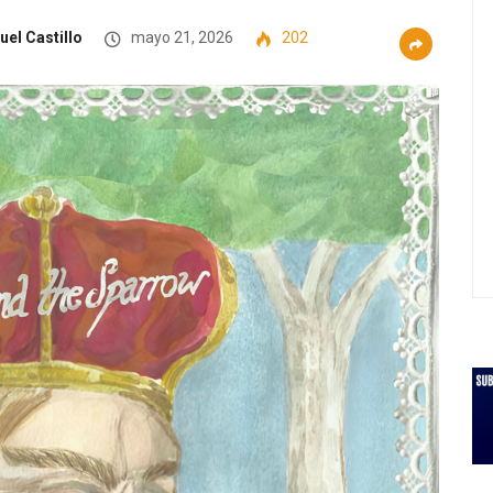
uel Castillo
mayo 21, 2026
202