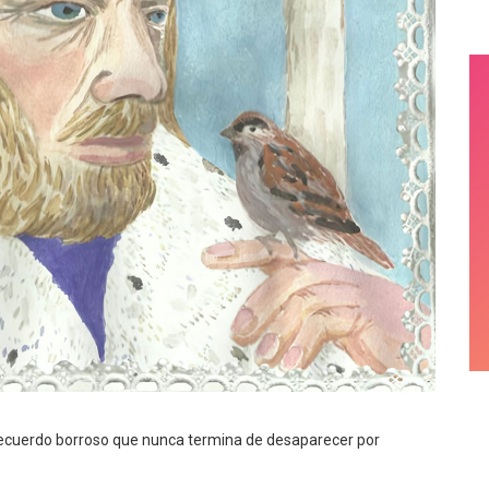
recuerdo borroso que nunca termina de desaparecer por