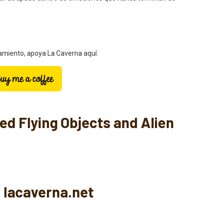
zamiento, apoya La Caverna aquí:
ed Flying Objects and Alien
 lacaverna.net