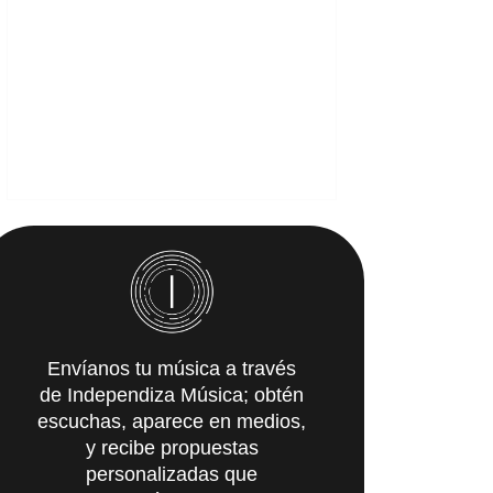
Envíanos tu música a través
de Independiza Música; obtén
escuchas, aparece en medios,
y recibe propuestas
personalizadas que