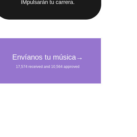
IMpulsarán tu carrera.