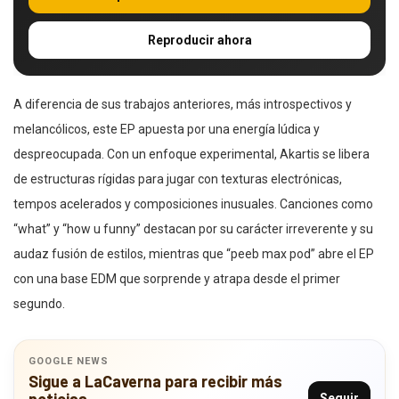
Reproducir ahora
A diferencia de sus trabajos anteriores, más introspectivos y
melancólicos, este EP apuesta por una energía lúdica y
despreocupada. Con un enfoque experimental, Akartis se libera
de estructuras rígidas para jugar con texturas electrónicas,
tempos acelerados y composiciones inusuales. Canciones como
“what” y “how u funny” destacan por su carácter irreverente y su
audaz fusión de estilos, mientras que “peeb max pod” abre el EP
con una base EDM que sorprende y atrapa desde el primer
segundo.
GOOGLE NEWS
Sigue a LaCaverna para recibir más
Seguir