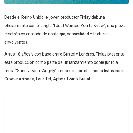
Desde el Reino Unido, el joven productor Finlay debuta
oficialmente con el single “I Just Wanted You to Know”, una pieza
electrónica cargada de nostalgia, sensibilidad y texturas
envolventes.
A sus 18 años y con base entre Bristol y Londres, Finlay presenta
esta producción como parte de un lanzamiento doble junto al
tema “Saint-Jean-d’Angély”, ambos inspirados por artistas como
Groove Armada, Four Tet, Aphex Twin y Burial.