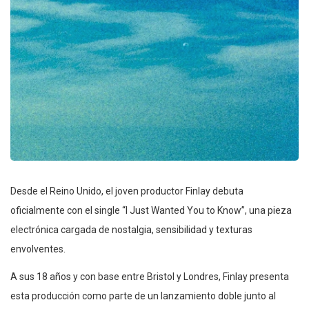
Desde el Reino Unido, el joven productor Finlay debuta
oficialmente con el single “I Just Wanted You to Know”, una pieza
electrónica cargada de nostalgia, sensibilidad y texturas
envolventes.
A sus 18 años y con base entre Bristol y Londres, Finlay presenta
esta producción como parte de un lanzamiento doble junto al