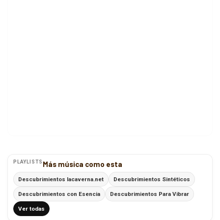
PLAYLISTS
Más música como esta
Descubrimientos lacaverna.net
Descubrimientos Sintéticos
Descubrimientos con Esencia
Descubrimientos Para Vibrar
Ver todas