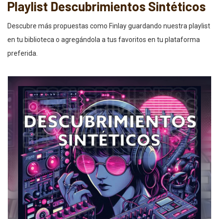
Playlist Descubrimientos Sintéticos
Descubre más propuestas como Finlay guardando nuestra playlist
en tu biblioteca o agregándola a tus favoritos en tu plataforma
preferida.