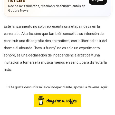
noticias
Recibe lanzamientos, reseñas y descubrimientos en
Google News.
Este lanzamiento no solo representa una etapa nueva en la
carrera de Akartis, sino que también consolida su intención de
construir una discografía rica en matices, con la libertad de ir del
drama al absurdo. “how u funny” no es solo un experimento
sonoro, es una declaración de independencia artística y una
invitación a tomarse la música menos en serio… para disfrutarla
más.
Si te gusta descubrir música independiente, apoya La Caverna aquí: