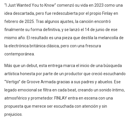
“I Just Wanted You to Know” comenzó su vida en 2023 como una
idea descartada, pero fue redescubierta por el propio Finlay en
febrero de 2025. Tras algunos ajustes, la canción encontró
finalmente su forma definitiva, y se lanzó el 14 de junio de ese
mismo año. El resultado es una pieza que destila la melancolía de
la electrónica británica clásica, pero con una frescura
contemporánea.
Más que un debut, esta entrega marca el inicio de una búsqueda
artística honesta por parte de un productor que creció escuchando
“Vertigo” de Groove Armada gracias a sus padres y abuelos. Ese
legado emocional se filtra en cada beat, creando un sonido íntimo,
atmosférico y prometedor. FINLAY entra en escena con una
propuesta que merece ser escuchada con atención y sin
prejuicios.