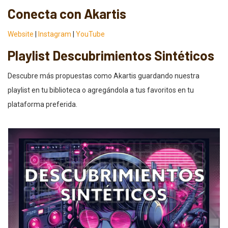
Conecta con Akartis
Website
|
Instagram
|
YouTube
Playlist Descubrimientos Sintéticos
Descubre más propuestas como Akartis guardando nuestra
playlist en tu biblioteca o agregándola a tus favoritos en tu
plataforma preferida.