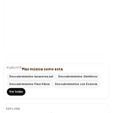
PLAYLISTS
Más música como esta
Descubrimientos lacaverna.net
Descubrimientos Sintéticos
Descubrimientos Para Vibrar
Descubrimientos con Esencia
Ver todas
EXPLORA