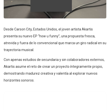
Desde Carson City, Estados Unidos, el joven artista Akartis
presenta su nuevo EP “how u funny”, una propuesta fresca,
atrevida y fuera de lo convencional que marca un giro radical en su
trayectoria musical.
Con apenas estudios de secundaria y sin colaboradores externos,
Akartis asume el reto de crear un proyecto íntegramente propio,
demostrando madurez creativa y valentía al explorar nuevos
horizontes sonoros.