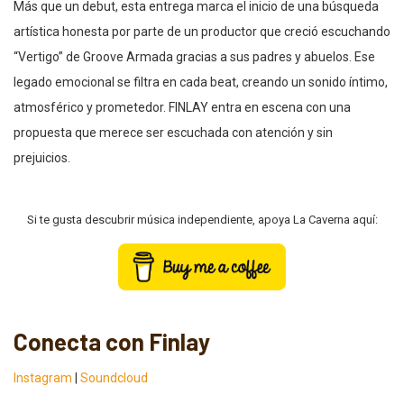
Más que un debut, esta entrega marca el inicio de una búsqueda
artística honesta por parte de un productor que creció escuchando
“Vertigo” de Groove Armada gracias a sus padres y abuelos. Ese
legado emocional se filtra en cada beat, creando un sonido íntimo,
atmosférico y prometedor. FINLAY entra en escena con una
propuesta que merece ser escuchada con atención y sin
prejuicios.
Si te gusta descubrir música independiente, apoya La Caverna aquí:
Conecta con Finlay
Instagram
|
Soundcloud