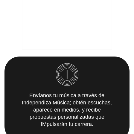
Envíanos tu música a través de
Independiza Música; obtén escuchas,
aparece en medios, y recibe
propuestas personalizadas que
IMpulsarán tu carrera.