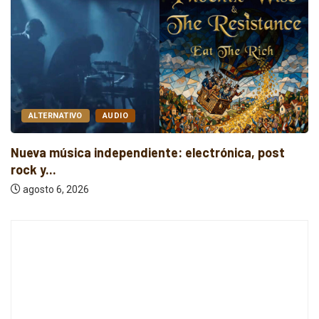
ALTERNATIVO
AUDIO
Nueva música independiente: electrónica, post
rock y...
agosto 6, 2026