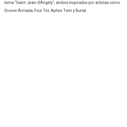
tema “Saint-Jean-d’Angély”, ambos inspirados por artistas como
Groove Armada, Four Tet, Aphex Twin y Burial.