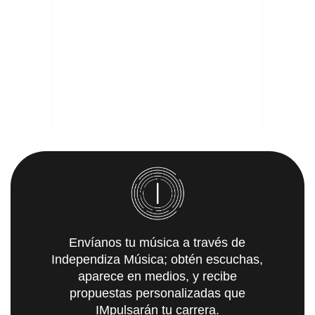
Envíanos tu música a través de
Independiza Música; obtén escuchas,
aparece en medios, y recibe
propuestas personalizadas que
IMpulsarán tu carrera.