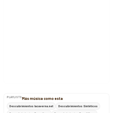
PLAYLISTS
Más música como esta
Descubrimientos lacaverna.net
Descubrimientos Sintéticos