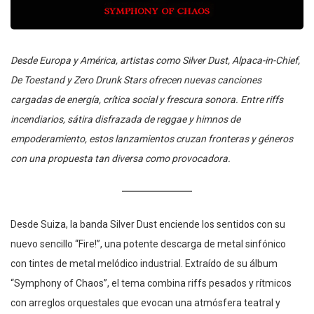
Desde Europa y América, artistas como Silver Dust, Alpaca-in-Chief,
De Toestand y Zero Drunk Stars ofrecen nuevas canciones
cargadas de energía, crítica social y frescura sonora. Entre riffs
incendiarios, sátira disfrazada de reggae y himnos de
empoderamiento, estos lanzamientos cruzan fronteras y géneros
con una propuesta tan diversa como provocadora.
Desde Suiza, la banda Silver Dust enciende los sentidos con su
nuevo sencillo “Fire!”, una potente descarga de metal sinfónico
con tintes de metal melódico industrial. Extraído de su álbum
“Symphony of Chaos”, el tema combina riffs pesados y rítmicos
con arreglos orquestales que evocan una atmósfera teatral y