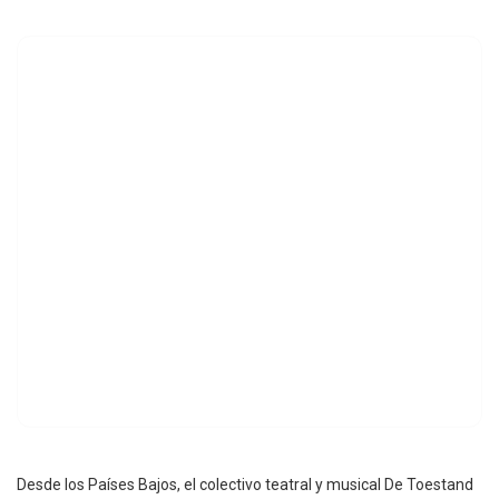
Desde los Países Bajos, el colectivo teatral y musical De Toestand