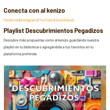
Conecta con al kenizo
Facebook
|
Instagram
|
YouTube
|
Soundcloud
Playlist Descubrimientos Pegadizos
Descubre más propuestas como al kenizo guardando nuestra
playlist en tu biblioteca o agregándola a tus favoritos en tu
plataforma preferida.