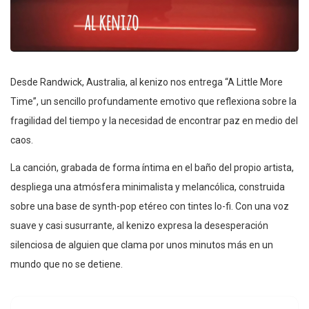
Desde Randwick, Australia, al kenizo nos entrega “A Little More
Time”, un sencillo profundamente emotivo que reflexiona sobre la
fragilidad del tiempo y la necesidad de encontrar paz en medio del
caos.
La canción, grabada de forma íntima en el baño del propio artista,
despliega una atmósfera minimalista y melancólica, construida
sobre una base de synth-pop etéreo con tintes lo-fi. Con una voz
suave y casi susurrante, al kenizo expresa la desesperación
silenciosa de alguien que clama por unos minutos más en un
mundo que no se detiene.