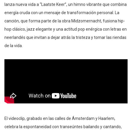
lanza nueva vida a “Laatste Keer”, un himno vibrante que combina
energía cruda con un mensaje de transformación personal. La
canción, que forma parte de la obra Midzomernacht, fusiona hip-
hop clásico, jazz elegante y una actitud pop enérgica con letras en
neerlandés que invitan a dejar atrás la tristeza y tomar las riendas
de la vida.
El videoclip, grabado en las calles de Ámsterdam y Haarlem,
celebra la espontaneidad con transeúntes bailando y cantando,