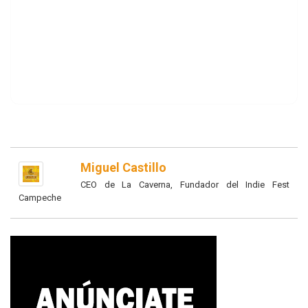
Miguel Castillo
CEO de La Caverna, Fundador del Indie Fest
Campeche