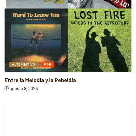
ALTERNATIVO
POP
Entre la Melodía y la Rebeldía
agosto 8, 2026