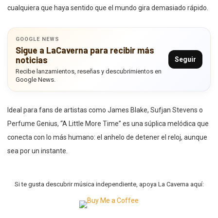
cualquiera que haya sentido que el mundo gira demasiado rápido.
GOOGLE NEWS
Sigue a LaCaverna para recibir más
noticias
Seguir
Recibe lanzamientos, reseñas y descubrimientos en
Google News.
Ideal para fans de artistas como James Blake, Sufjan Stevens o
Perfume Genius, “A Little More Time” es una súplica melódica que
conecta con lo más humano: el anhelo de detener el reloj, aunque
sea por un instante.
Si te gusta descubrir música independiente, apoya La Caverna aquí: