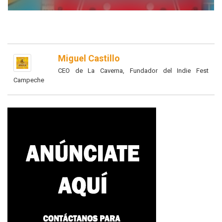
Miguel Castillo
CEO de La Caverna, Fundador del Indie Fest
Campeche