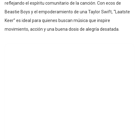
reflejando el espíritu comunitario de la canción. Con ecos de
Beastie Boys y el empoderamiento de una Taylor Swift, “Laatste
Keer” es ideal para quienes buscan música que inspire
movimiento, acción y una buena dosis de alegría desatada.