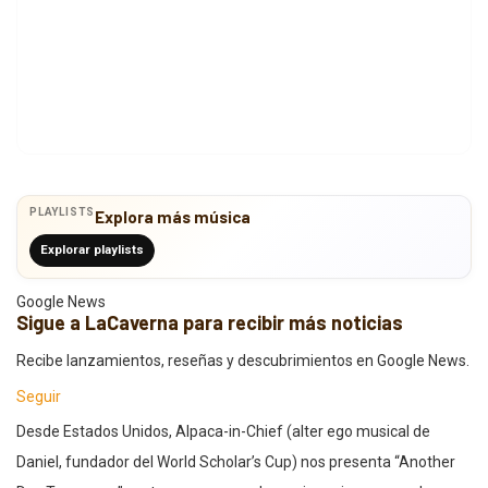
PLAYLISTS
Explora más música
Explorar playlists
Google News
Sigue a LaCaverna para recibir más noticias
Recibe lanzamientos, reseñas y descubrimientos en Google News.
Seguir
Desde Estados Unidos, Alpaca-in-Chief (alter ego musical de
Daniel, fundador del World Scholar’s Cup) nos presenta “Another