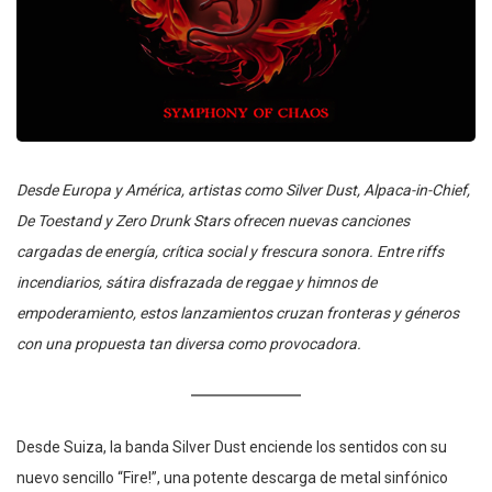
Desde Europa y América, artistas como Silver Dust, Alpaca-in-Chief,
De Toestand y Zero Drunk Stars ofrecen nuevas canciones
cargadas de energía, crítica social y frescura sonora. Entre riffs
incendiarios, sátira disfrazada de reggae y himnos de
empoderamiento, estos lanzamientos cruzan fronteras y géneros
con una propuesta tan diversa como provocadora.
Desde Suiza, la banda Silver Dust enciende los sentidos con su
nuevo sencillo “Fire!”, una potente descarga de metal sinfónico