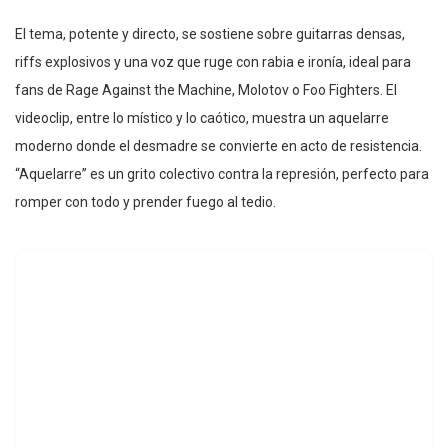
El tema, potente y directo, se sostiene sobre guitarras densas,
riffs explosivos y una voz que ruge con rabia e ironía, ideal para
fans de Rage Against the Machine, Molotov o Foo Fighters. El
videoclip, entre lo místico y lo caótico, muestra un aquelarre
moderno donde el desmadre se convierte en acto de resistencia.
“Aquelarre” es un grito colectivo contra la represión, perfecto para
romper con todo y prender fuego al tedio.