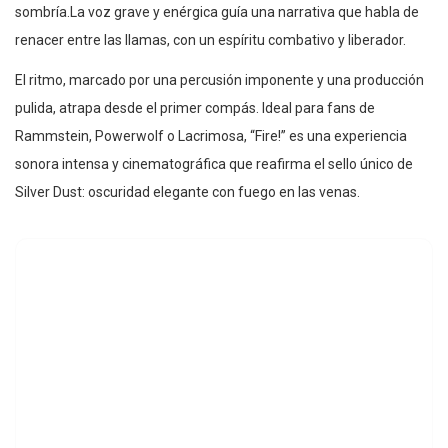
sombría.La voz grave y enérgica guía una narrativa que habla de
renacer entre las llamas, con un espíritu combativo y liberador.
El ritmo, marcado por una percusión imponente y una producción
pulida, atrapa desde el primer compás. Ideal para fans de
Rammstein, Powerwolf o Lacrimosa, “Fire!” es una experiencia
sonora intensa y cinematográfica que reafirma el sello único de
Silver Dust: oscuridad elegante con fuego en las venas.