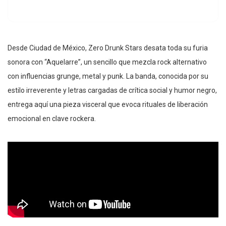
Desde Ciudad de México, Zero Drunk Stars desata toda su furia
sonora con “Aquelarre”, un sencillo que mezcla rock alternativo
con influencias grunge, metal y punk. La banda, conocida por su
estilo irreverente y letras cargadas de crítica social y humor negro,
entrega aquí una pieza visceral que evoca rituales de liberación
emocional en clave rockera.