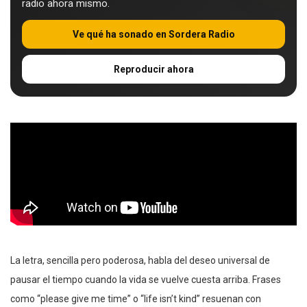
radio ahora mismo.
Ve qué ha sonado en Sordera Radio
Reproducir ahora
La letra, sencilla pero poderosa, habla del deseo universal de
pausar el tiempo cuando la vida se vuelve cuesta arriba. Frases
como “please give me time” o “life isn’t kind” resuenan con