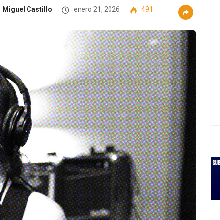
Miguel Castillo
enero 21, 2026
491