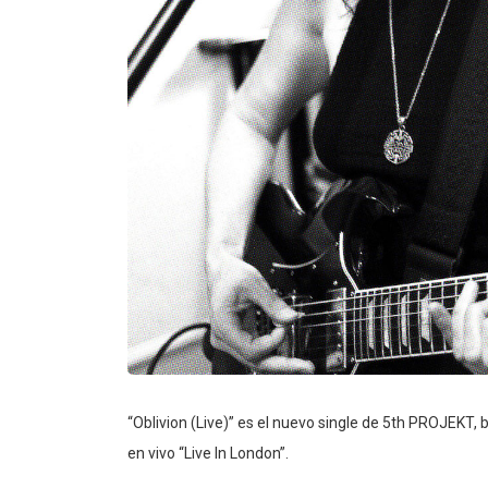
“Oblivion (Live)” es el nuevo single de 5th PROJEKT,
en vivo “Live In London”.