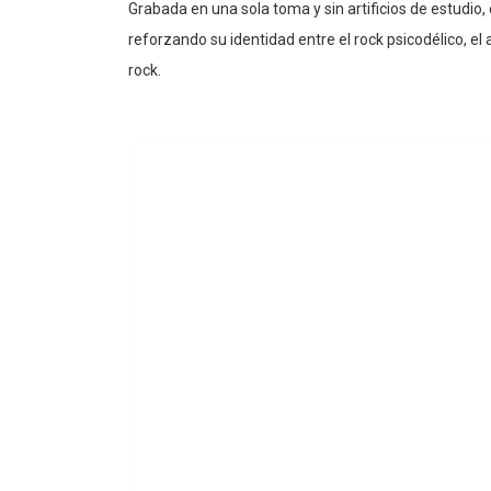
Grabada en una sola toma y sin artificios de estudio, 
reforzando su identidad entre el rock psicodélico, el 
rock.