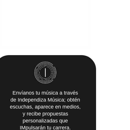
Envíanos tu música a través
de Independiza Música; obtén
escuchas, aparece en medios,
y recibe propuestas
personalizadas que
IMpulsarán tu carrera.