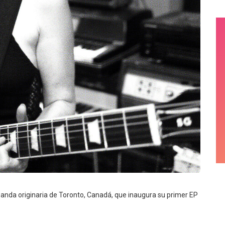
 banda originaria de Toronto, Canadá, que inaugura su primer EP