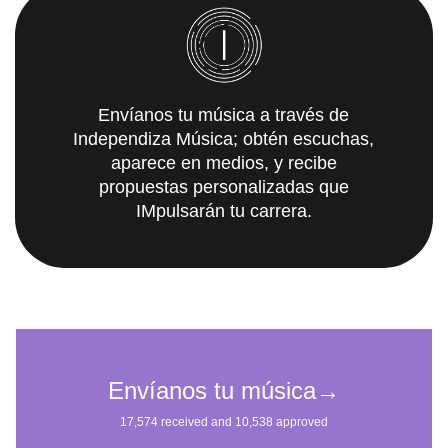
Envíanos tu música a través de
Independiza Música; obtén escuchas,
aparece en medios, y recibe
propuestas personalizadas que
IMpulsarán tu carrera.