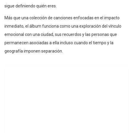
sigue definiendo quién eres.
Más que una colección de canciones enfocadas en el impacto
inmediato, el álbum funciona como una exploración del vínculo
emocional con una ciudad, sus recuerdos y las personas que
permanecen asociadas a ella incluso cuando el tiempo y la
geografía imponen separación.