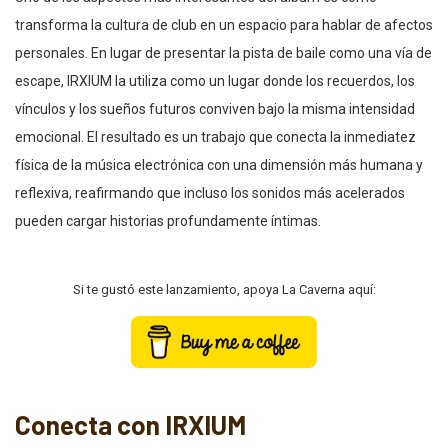
transforma la cultura de club en un espacio para hablar de afectos
personales. En lugar de presentar la pista de baile como una vía de
escape, IRXIUM la utiliza como un lugar donde los recuerdos, los
vínculos y los sueños futuros conviven bajo la misma intensidad
emocional. El resultado es un trabajo que conecta la inmediatez
física de la música electrónica con una dimensión más humana y
reflexiva, reafirmando que incluso los sonidos más acelerados
pueden cargar historias profundamente íntimas.
Si te gustó este lanzamiento, apoya La Caverna aquí:
Conecta con IRXIUM