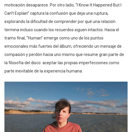
motivación desaparece. Por otro lado, “I Know It Happened But I
Can’t Explain” captura la confusión que deja una ruptura,
explorando la dificultad de comprender por qué una relación
termina incluso cuando los recuerdos siguen intactos. Hacia el
tramo final, “Human” emerge como uno de los puntos
emocionales más fuertes del álbum, ofreciendo un mensaje de
compasión y perdón hacia uno mismo que resume gran parte de
la filosofía del disco: aceptar las propias imperfecciones como
parte inevitable de la experiencia humana.