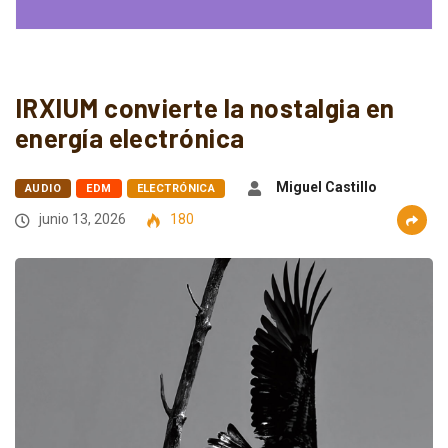
IRXIUM convierte la nostalgia en
energía electrónica
Miguel Castillo
AUDIO
EDM
ELECTRÓNICA
junio 13, 2026
180