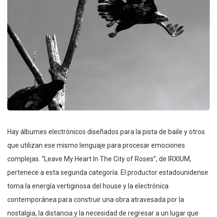
Hay álbumes electrónicos diseñados para la pista de baile y otros
que utilizan ese mismo lenguaje para procesar emociones
complejas. “Leave My Heart In The City of Roses”, de IRXIUM,
pertenece a esta segunda categoría. El productor estadounidense
toma la energía vertiginosa del house y la electrónica
contemporánea para construir una obra atravesada por la
nostalgia, la distancia y la necesidad de regresar a un lugar que