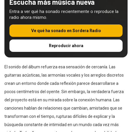
Escucha más música nueva
Entra a ver qué ha sonado recientemente o reproduce la
radio ahora mismo.
Ve qué ha sonado en Sordera Radio
Reproducir ahora
El sonido del álbum refuerza esa sensación de cercanía. Las
guitarras acústicas, las armonías vocales y los arreglos discretos
crean un entorno donde cada reflexión parece desarrollarse a
pocos centímetros del oyente. Sin embargo, la verdadera fuerza
del proyecto está en su mirada sobre la conexión humana. Las
canciones hablan de relaciones que cambian, amistades que se
transforman con el tiempo, rupturas difíciles de explicar y la
búsqueda constante de intimidad en un mundo cada vez más