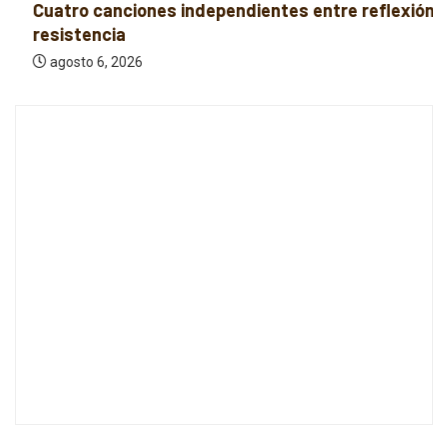
Cuatro canciones independientes entre reflexión y
resistencia
agosto 6, 2026