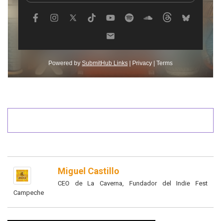
Miguel Castillo
CEO de La Caverna, Fundador del Indie Fest
Campeche