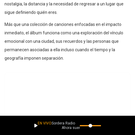
nostalgia, la distancia y la necesidad de regresar a un lugar que
sigue definiendo quién eres.
Más que una colección de canciones enfocadas en el impacto
inmediato, el álbum funciona como una exploración del vínculo
emocional con una ciudad, sus recuerdos y las personas que
permanecen asociadas a ella incluso cuando el tiempo y la
geografía imponen separación.
EN VIVO
Sordera Radio
Ahora suena