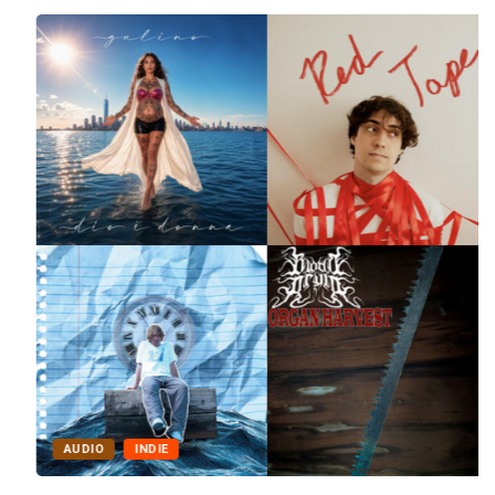
AUDIO
INDIE