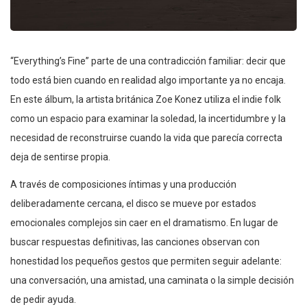
“Everything’s Fine” parte de una contradicción familiar: decir que
todo está bien cuando en realidad algo importante ya no encaja.
En este álbum, la artista británica Zoe Konez utiliza el indie folk
como un espacio para examinar la soledad, la incertidumbre y la
necesidad de reconstruirse cuando la vida que parecía correcta
deja de sentirse propia.
A través de composiciones íntimas y una producción
deliberadamente cercana, el disco se mueve por estados
emocionales complejos sin caer en el dramatismo. En lugar de
buscar respuestas definitivas, las canciones observan con
honestidad los pequeños gestos que permiten seguir adelante:
una conversación, una amistad, una caminata o la simple decisión
de pedir ayuda.