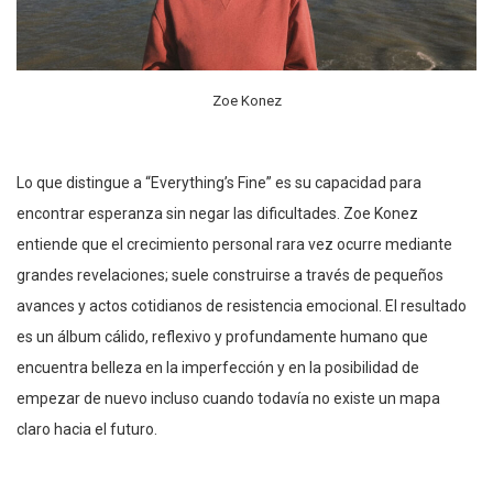
Zoe Konez
Lo que distingue a “Everything’s Fine” es su capacidad para
encontrar esperanza sin negar las dificultades. Zoe Konez
entiende que el crecimiento personal rara vez ocurre mediante
grandes revelaciones; suele construirse a través de pequeños
avances y actos cotidianos de resistencia emocional. El resultado
es un álbum cálido, reflexivo y profundamente humano que
encuentra belleza en la imperfección y en la posibilidad de
empezar de nuevo incluso cuando todavía no existe un mapa
claro hacia el futuro.