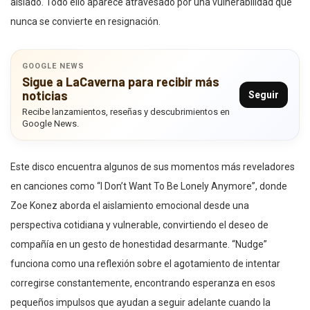
aislado. Todo ello aparece atravesado por una vulnerabilidad que
nunca se convierte en resignación.
GOOGLE NEWS
Sigue a LaCaverna para recibir más
noticias
Seguir
Recibe lanzamientos, reseñas y descubrimientos en
Google News.
Este disco encuentra algunos de sus momentos más reveladores
en canciones como “I Don’t Want To Be Lonely Anymore”, donde
Zoe Konez aborda el aislamiento emocional desde una
perspectiva cotidiana y vulnerable, convirtiendo el deseo de
compañía en un gesto de honestidad desarmante. “Nudge”
funciona como una reflexión sobre el agotamiento de intentar
corregirse constantemente, encontrando esperanza en esos
pequeños impulsos que ayudan a seguir adelante cuando la