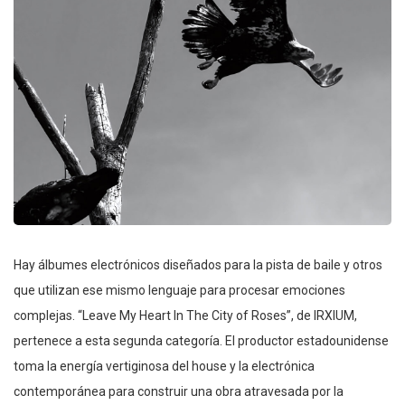
Hay álbumes electrónicos diseñados para la pista de baile y otros
que utilizan ese mismo lenguaje para procesar emociones
complejas. “Leave My Heart In The City of Roses”, de IRXIUM,
pertenece a esta segunda categoría. El productor estadounidense
toma la energía vertiginosa del house y la electrónica
contemporánea para construir una obra atravesada por la