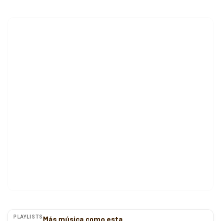
PLAYLISTS
Más música como esta