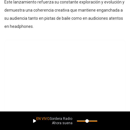
Este lanzamiento refuerza su constante exploración y evolución y
demuestra una coherencia creativa que mantiene enganchada a
su audiencia tanto en pistas de baile como en audiciones atentos
en headphones.
EN VIVO
Sordera Radio
Ahora suena