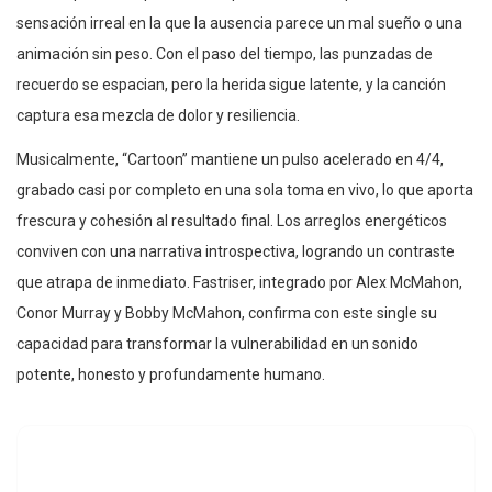
sensación irreal en la que la ausencia parece un mal sueño o una
animación sin peso. Con el paso del tiempo, las punzadas de
recuerdo se espacian, pero la herida sigue latente, y la canción
captura esa mezcla de dolor y resiliencia.
Musicalmente, “Cartoon” mantiene un pulso acelerado en 4/4,
grabado casi por completo en una sola toma en vivo, lo que aporta
frescura y cohesión al resultado final. Los arreglos energéticos
conviven con una narrativa introspectiva, logrando un contraste
que atrapa de inmediato. Fastriser, integrado por Alex McMahon,
Conor Murray y Bobby McMahon, confirma con este single su
capacidad para transformar la vulnerabilidad en un sonido
potente, honesto y profundamente humano.