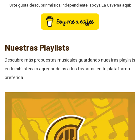
Si te gusta descubrir música independiente, apoya La Caverna aquí:
Nuestras Playlists
Descubre más propuestas musicales guardando nuestras playlists
en tu biblioteca o agregándolas a tus favoritos en tu plataforma
preferida.