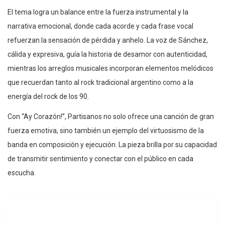
El tema logra un balance entre la fuerza instrumental y la
narrativa emocional, donde cada acorde y cada frase vocal
refuerzan la sensación de pérdida y anhelo. La voz de Sánchez,
cálida y expresiva, guía la historia de desamor con autenticidad,
mientras los arreglos musicales incorporan elementos melódicos
que recuerdan tanto al rock tradicional argentino como a la
energía del rock de los 90.
Con “Ay Corazón!”, Partisanos no solo ofrece una canción de gran
fuerza emotiva, sino también un ejemplo del virtuosismo de la
banda en composición y ejecución. La pieza brilla por su capacidad
de transmitir sentimiento y conectar con el público en cada
escucha.