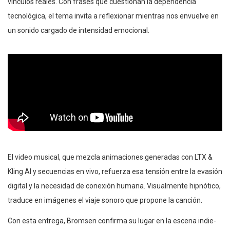
vínculos reales. Con frases que cuestionan la dependencia
tecnológica, el tema invita a reflexionar mientras nos envuelve en
un sonido cargado de intensidad emocional.
El video musical, que mezcla animaciones generadas con LTX &
Kling AI y secuencias en vivo, refuerza esa tensión entre la evasión
digital y la necesidad de conexión humana. Visualmente hipnótico,
traduce en imágenes el viaje sonoro que propone la canción.
Con esta entrega, Bromsen confirma su lugar en la escena indie-