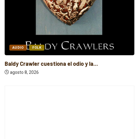
AUDIO
FOLK
Baldy Crawler cuestiona el odio y la...
agosto 8, 2026