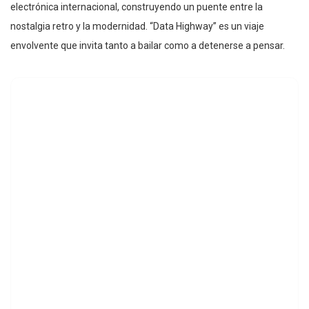
electrónica internacional, construyendo un puente entre la
nostalgia retro y la modernidad. “Data Highway” es un viaje
envolvente que invita tanto a bailar como a detenerse a pensar.