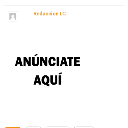
Redaccion LC