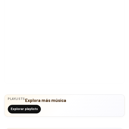
PLAYLISTS
Explora más música
Explorar playlists