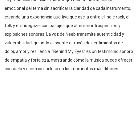
emocional del tema sin sacrificar la claridad de cada instrumento,
creando una experiencia auditiva que oscila entre el indie rock, el
folk y el shoegaze, con pasajes que alternan introspección y
explosiones sonoras. La voz de Neeb transmite autenticidad y
vulnerabilidad, guiando al oyente a través de sentimientos de
dolor, amor y resiliencia. “Behind My Eyes” es un testimonio sonoro
de empatía y fortaleza, mostrando cómo la música puede ofrecer
consuelo y conexión incluso en los momentos más difíciles.