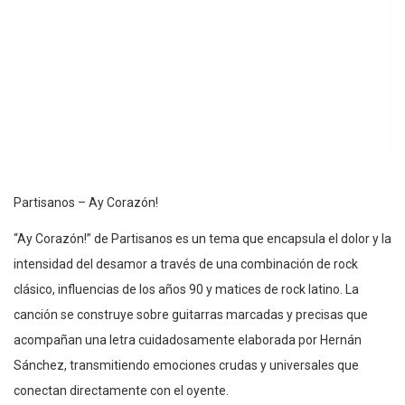
Partisanos – Ay Corazón!
“Ay Corazón!” de Partisanos es un tema que encapsula el dolor y la
intensidad del desamor a través de una combinación de rock
clásico, influencias de los años 90 y matices de rock latino. La
canción se construye sobre guitarras marcadas y precisas que
acompañan una letra cuidadosamente elaborada por Hernán
Sánchez, transmitiendo emociones crudas y universales que
conectan directamente con el oyente.