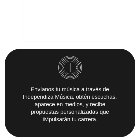
Envíanos tu música a través de
Independiza Música; obtén escuchas,
aparece en medios, y recibe
propuestas personalizadas que
IMpulsarán tu carrera.