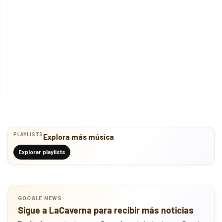
PLAYLISTS
Explora más música
Explorar playlists
GOOGLE NEWS
Sigue a LaCaverna para recibir más noticias