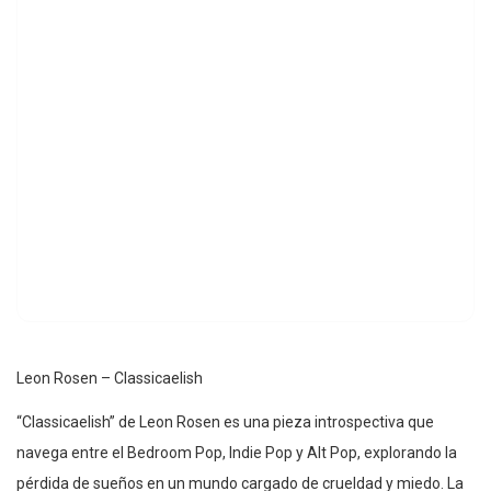
Leon Rosen – Classicaelish
“Classicaelish” de Leon Rosen es una pieza introspectiva que
navega entre el Bedroom Pop, Indie Pop y Alt Pop, explorando la
pérdida de sueños en un mundo cargado de crueldad y miedo. La