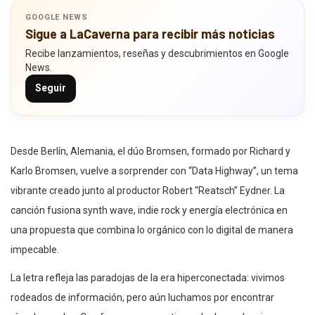
GOOGLE NEWS
Sigue a LaCaverna para recibir más noticias
Recibe lanzamientos, reseñas y descubrimientos en Google
News.
Seguir
Desde Berlín, Alemania, el dúo Bromsen, formado por Richard y
Karlo Bromsen, vuelve a sorprender con “Data Highway”, un tema
vibrante creado junto al productor Robert “Reatsch” Eydner. La
canción fusiona synth wave, indie rock y energía electrónica en
una propuesta que combina lo orgánico con lo digital de manera
impecable.
La letra refleja las paradojas de la era hiperconectada: vivimos
rodeados de información, pero aún luchamos por encontrar