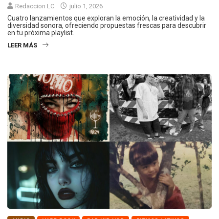
Redaccion LC
julio 1, 2026
Cuatro lanzamientos que exploran la emoción, la creatividad y la
diversidad sonora, ofreciendo propuestas frescas para descubrir
en tu próxima playlist.
LEER MÁS