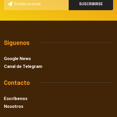
Síguenos
Google News
Canal de Telegram
Contacto
Escríbenos
Nosotros