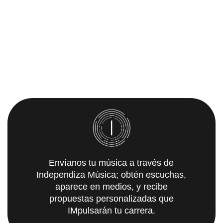
Envíanos tu música a través de
Independiza Música; obtén escuchas,
aparece en medios, y recibe
propuestas personalizadas que
IMpulsarán tu carrera.