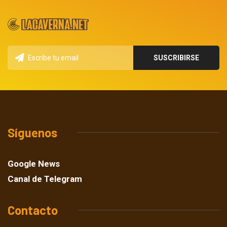
Síguenos
Google News
Canal de Telegram
Contacto