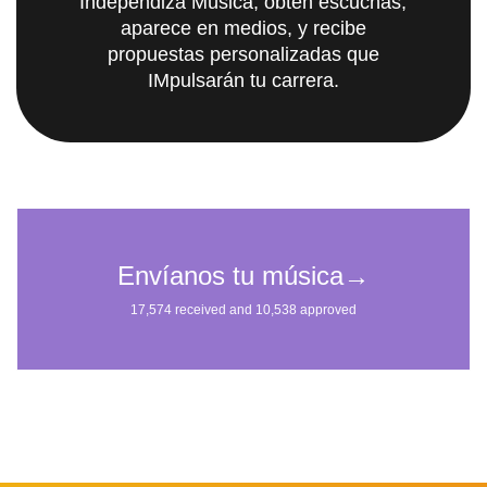
Independiza Música; obtén escuchas,
aparece en medios, y recibe
propuestas personalizadas que
IMpulsarán tu carrera.