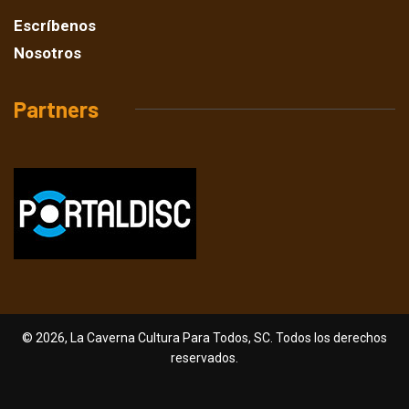
Escríbenos
Nosotros
Partners
© 2026, La Caverna Cultura Para Todos, SC. Todos los derechos
reservados.