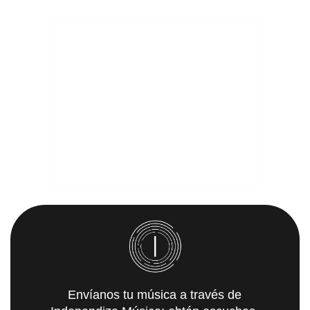
Envíanos tu música a través de