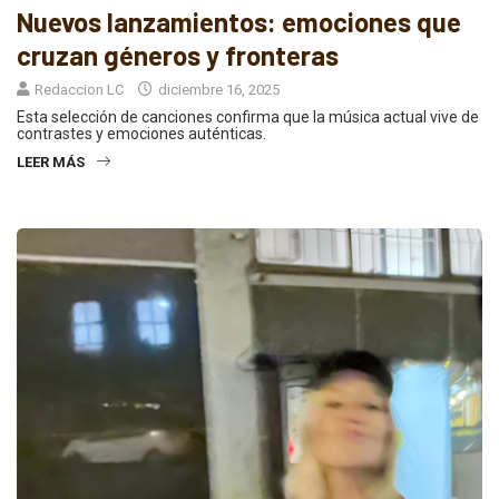
Nuevos lanzamientos: emociones que
cruzan géneros y fronteras
Redaccion LC
diciembre 16, 2025
Esta selección de canciones confirma que la música actual vive de
contrastes y emociones auténticas.
LEER MÁS