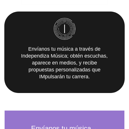
Envíanos tu música a través de
Independiza Música; obtén escuchas,
aparece en medios, y recibe
propuestas personalizadas que
IMpulsarán tu carrera.