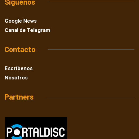
Síguenos
Google News
Canal de Telegram
Contacto
Escríbenos
Nosotros
Partners