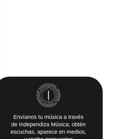
Envíanos tu música a través
de Independiza Música; obtén
escuchas, aparece en medios,