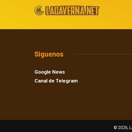
Síguenos
Google News
Canal de Telegram
© 2026, L