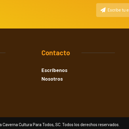
Contacto
Escríbenos
Nosotros
a Caverna Cultura Para Todos, SC. Todos los derechos reservados.