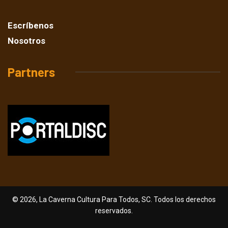
Escríbenos
Nosotros
Partners
© 2026, La Caverna Cultura Para Todos, SC. Todos los derechos
reservados.