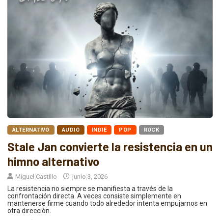
ALTERNATIVO
AUDIO
INDIE
POP
ROCK
Stale Jan convierte la resistencia en un
himno alternativo
Miguel Castillo
junio 3, 2026
La resistencia no siempre se manifiesta a través de la
confrontación directa. A veces consiste simplemente en
mantenerse firme cuando todo alrededor intenta empujarnos en
otra dirección.