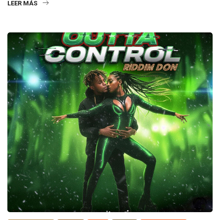
LEER MÁS