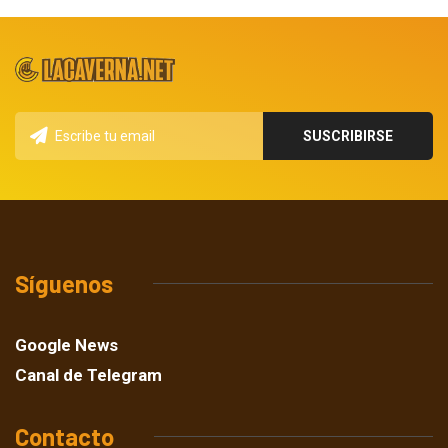
Síguenos
Google News
Canal de Telegram
Contacto