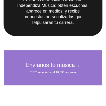
Independiza Música; obtén escuchas,
aparece en medios, y recibe
propuestas personalizadas que
IMpulsarán tu carrera.