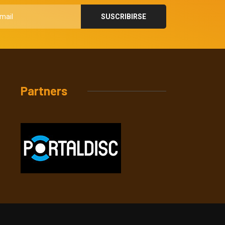
Partners