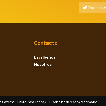
Contacto
Escríbenos
Nosotros
a Caverna Cultura Para Todos, SC. Todos los derechos reservados.