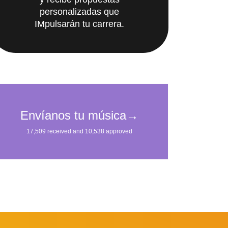
personalizadas que
IMpulsarán tu carrera.