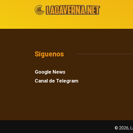
Síguenos
Google News
Canal de Telegram
© 2026, L