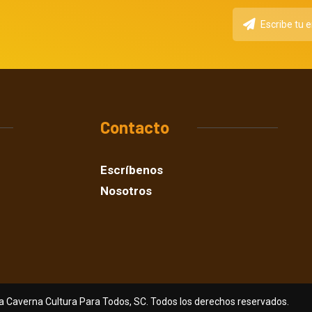
Contacto
Escríbenos
Nosotros
a Caverna Cultura Para Todos, SC. Todos los derechos reservados.