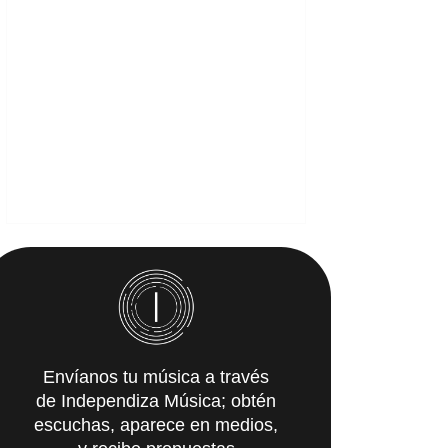
Envíanos tu música a través
de Independiza Música; obtén
escuchas, aparece en medios,