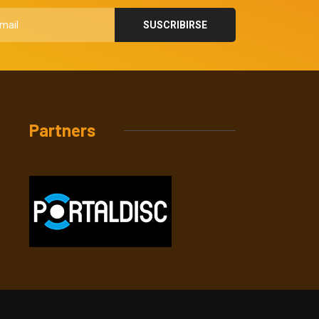
Partners