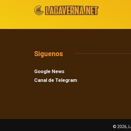
Síguenos
Google News
Canal de Telegram
© 2026, L