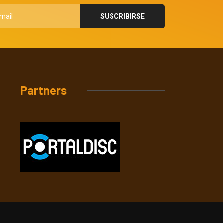
Partners