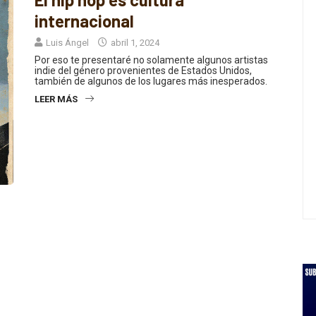
internacional
Luis Ángel
abril 1, 2024
Por eso te presentaré no solamente algunos artistas
indie del género provenientes de Estados Unidos,
también de algunos de los lugares más inesperados.
LEER MÁS