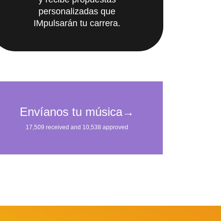
personalizadas que
IMpulsarán tu carrera.