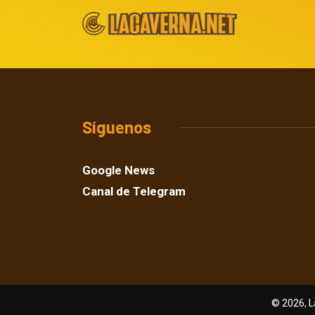
Síguenos
Google News
Canal de Telegram
© 2026, L