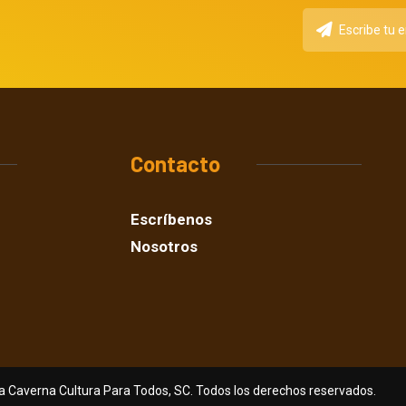
Contacto
Escríbenos
Nosotros
a Caverna Cultura Para Todos, SC. Todos los derechos reservados.