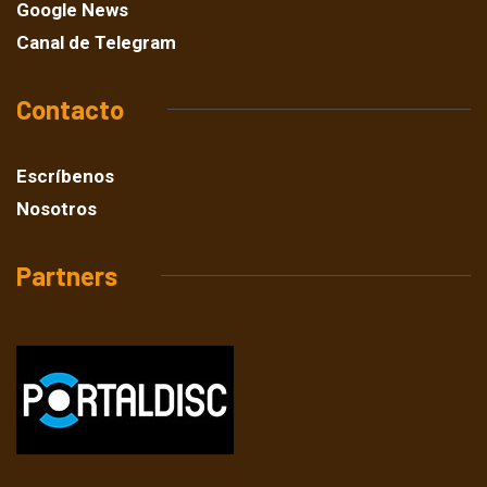
Google News
Canal de Telegram
Contacto
Escríbenos
Nosotros
Partners