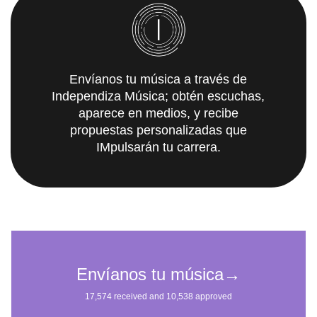
Envíanos tu música a través de
Independiza Música; obtén escuchas,
aparece en medios, y recibe
propuestas personalizadas que
IMpulsarán tu carrera.