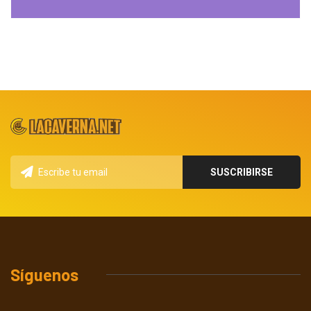
Síguenos