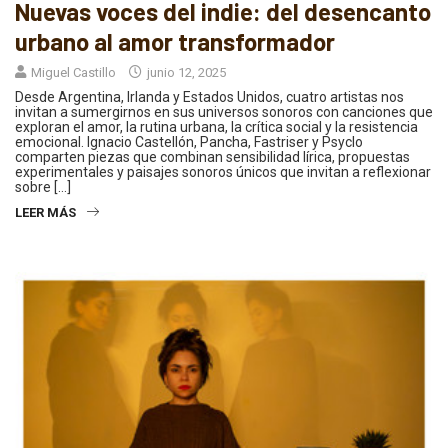
Nuevas voces del indie: del desencanto
urbano al amor transformador
Miguel Castillo
junio 12, 2025
Desde Argentina, Irlanda y Estados Unidos, cuatro artistas nos
invitan a sumergirnos en sus universos sonoros con canciones que
exploran el amor, la rutina urbana, la crítica social y la resistencia
emocional. Ignacio Castellón, Pancha, Fastriser y Psyclo
comparten piezas que combinan sensibilidad lírica, propuestas
experimentales y paisajes sonoros únicos que invitan a reflexionar
sobre […]
LEER MÁS