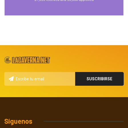
Síguenos