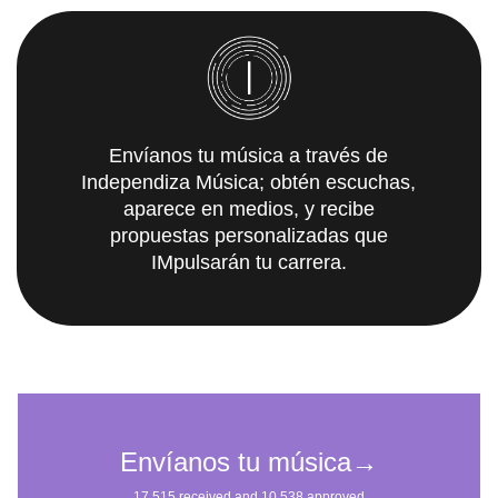
Envíanos tu música a través de
Independiza Música; obtén escuchas,
aparece en medios, y recibe
propuestas personalizadas que
IMpulsarán tu carrera.