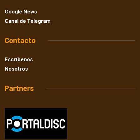
Google News
Canal de Telegram
Contacto
Escríbenos
Nosotros
Partners