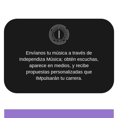
Envíanos tu música a través de
Independiza Música; obtén escuchas,
aparece en medios, y recibe
propuestas personalizadas que
IMpulsarán tu carrera.