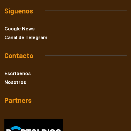
Síguenos
Google News
Canal de Telegram
Contacto
Escríbenos
Nosotros
Partners