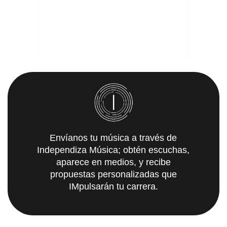
Envíanos tu música a través de
Independiza Música; obtén escuchas,
aparece en medios, y recibe
propuestas personalizadas que
IMpulsarán tu carrera.