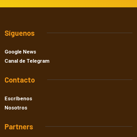
Síguenos
Google News
Canal de Telegram
Contacto
Escríbenos
Nosotros
Partners