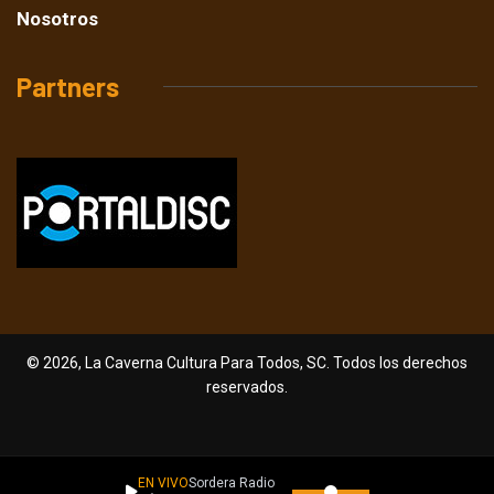
Nosotros
Partners
© 2026, La Caverna Cultura Para Todos, SC. Todos los derechos
reservados.
EN VIVO
Sordera Radio