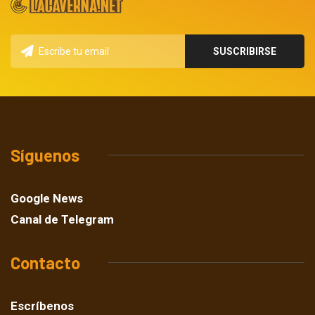
Síguenos
Google News
Canal de Telegram
Contacto
Escríbenos