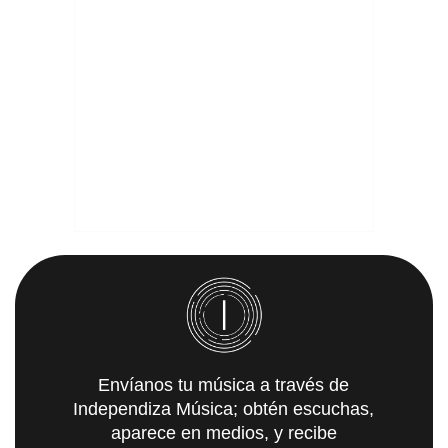
Envíanos tu música a través de
Independiza Música; obtén escuchas,
aparece en medios, y recibe