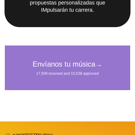
propuestas personalizadas que
IMpulsarán tu carrera.