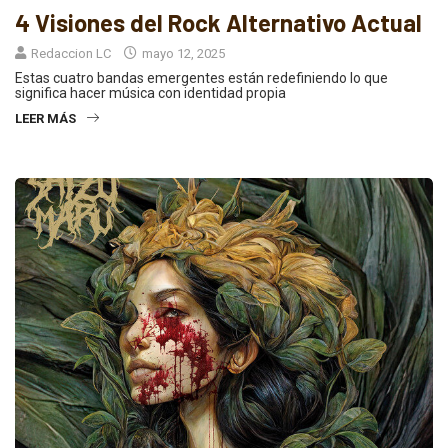
4 Visiones del Rock Alternativo Actual
Redaccion LC
mayo 12, 2025
Estas cuatro bandas emergentes están redefiniendo lo que
significa hacer música con identidad propia
LEER MÁS