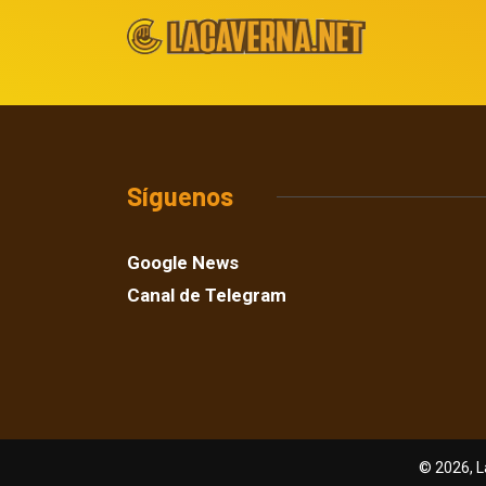
Síguenos
Google News
Canal de Telegram
© 2026, L