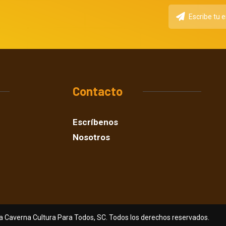
Contacto
Escríbenos
Nosotros
a Caverna Cultura Para Todos, SC. Todos los derechos reservados.