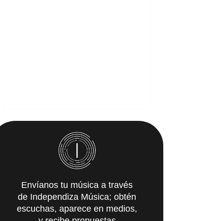
Envíanos tu música a través
de Independiza Música; obtén
escuchas, aparece en medios,