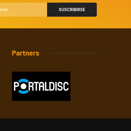
Partners