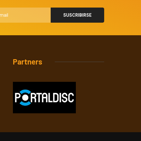
Partners