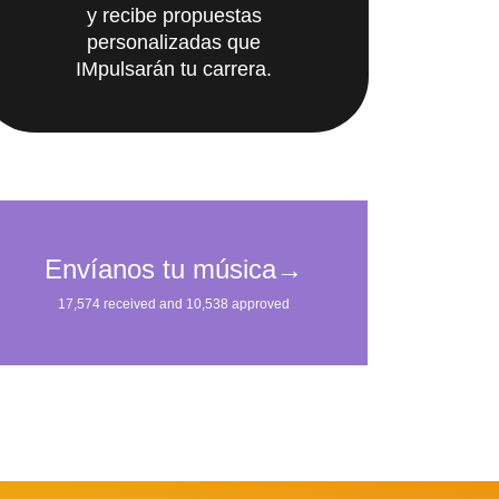
personalizadas que
IMpulsarán tu carrera.