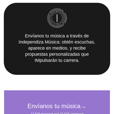
Envíanos tu música a través de
Independiza Música; obtén escuchas,
aparece en medios, y recibe
propuestas personalizadas que
IMpulsarán tu carrera.