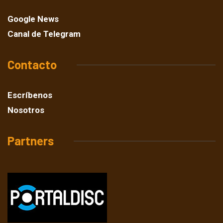
Google News
Canal de Telegram
Contacto
Escríbenos
Nosotros
Partners