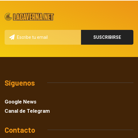
Síguenos
Google News
Canal de Telegram
Contacto