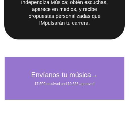
Independiza Música; obtén escuchas,
aparece en medios, y recibe
propuestas personalizadas que
IMpulsarán tu carrera.