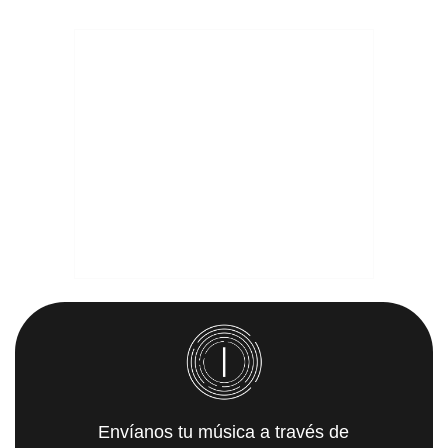
Envíanos tu música a través de