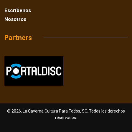
Escríbenos
Nosotros
Partners
© 2026, La Caverna Cultura Para Todos, SC. Todos los derechos
reservados.