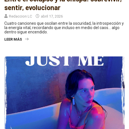
sentir, evolucionar
Redaccion LC
abril 17, 2026
Cuatro canciones que oscilan entre la oscuridad, la introspección y
la energía vital, recordando que incluso en medio del caos… algo
dentro sigue encendido.
LEER MÁS