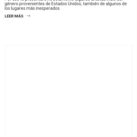
género provenientes de Estados Unidos, también de algunos de
los lugares más inesperados.
LEER MÁS