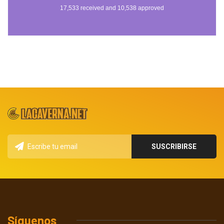
Síguenos