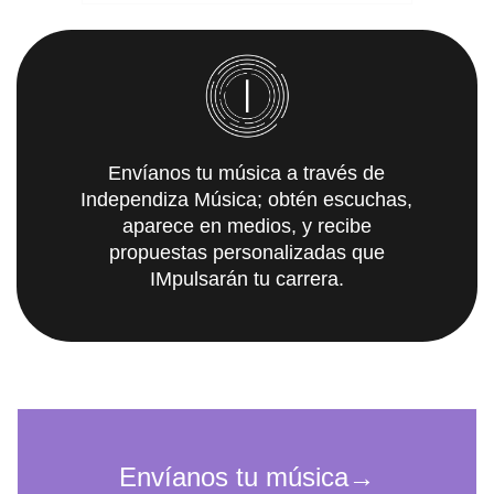
Envíanos tu música a través de
Independiza Música; obtén escuchas,
aparece en medios, y recibe
propuestas personalizadas que
IMpulsarán tu carrera.