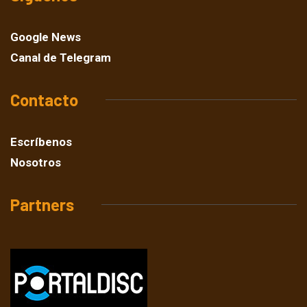
Google News
Canal de Telegram
Contacto
Escríbenos
Nosotros
Partners