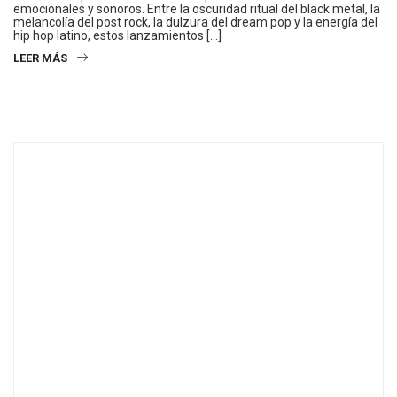
emocionales y sonoros. Entre la oscuridad ritual del black metal, la
melancolía del post rock, la dulzura del dream pop y la energía del
hip hop latino, estos lanzamientos […]
LEER MÁS