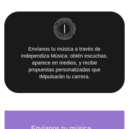
Envíanos tu música a través de
Independiza Música; obtén escuchas,
aparece en medios, y recibe
propuestas personalizadas que
IMpulsarán tu carrera.