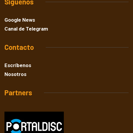
Síguenos
Google News
Canal de Telegram
Contacto
Escríbenos
Nosotros
Partners