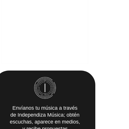
Envíanos tu música a través
de Independiza Música; obtén
escuchas, aparece en medios,