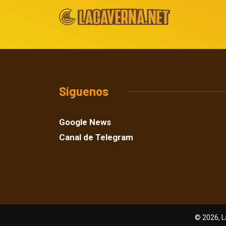
Síguenos
Google News
Canal de Telegram
© 2026, L