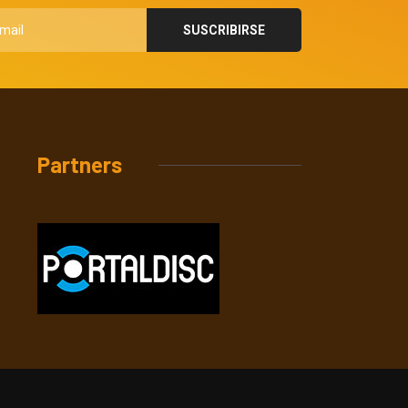
Partners