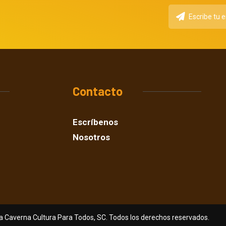
Contacto
Escríbenos
Nosotros
a Caverna Cultura Para Todos, SC. Todos los derechos reservados.