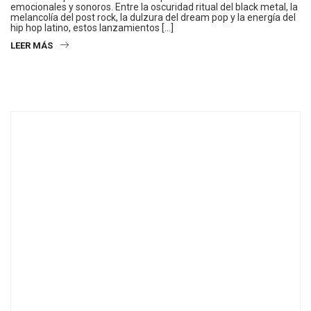
emocionales y sonoros. Entre la oscuridad ritual del black metal, la
melancolía del post rock, la dulzura del dream pop y la energía del
hip hop latino, estos lanzamientos […]
LEER MÁS