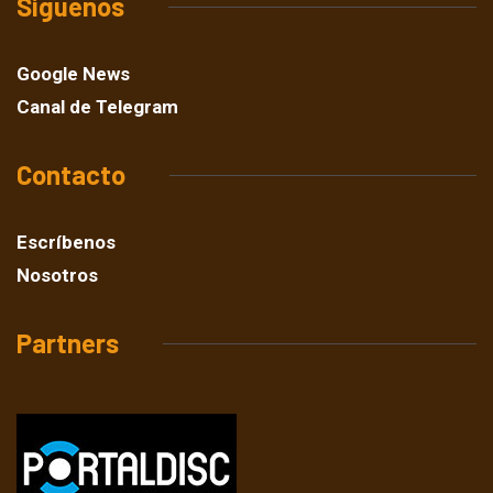
Síguenos
Google News
Canal de Telegram
Contacto
Escríbenos
Nosotros
Partners