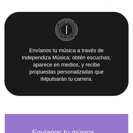
Envíanos tu música a través de
Independiza Música; obtén escuchas,
aparece en medios, y recibe
propuestas personalizadas que
IMpulsarán tu carrera.