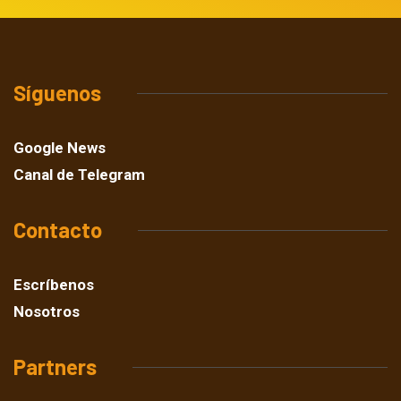
Síguenos
Google News
Canal de Telegram
Contacto
Escríbenos
Nosotros
Partners