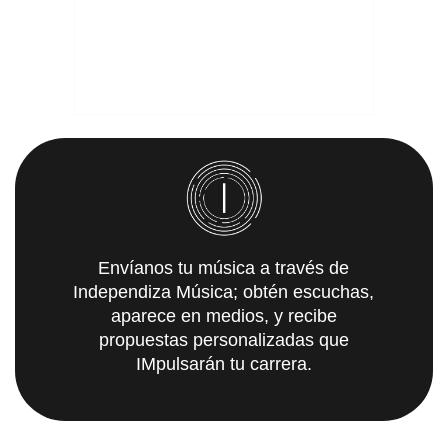
Envíanos tu música a través de
Independiza Música; obtén escuchas,
aparece en medios, y recibe
propuestas personalizadas que
IMpulsarán tu carrera.