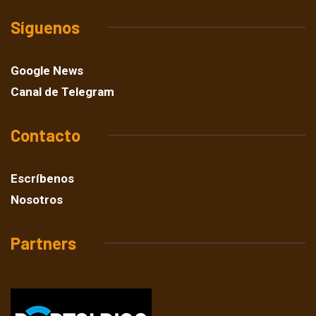
Síguenos
Google News
Canal de Telegram
Contacto
Escríbenos
Nosotros
Partners