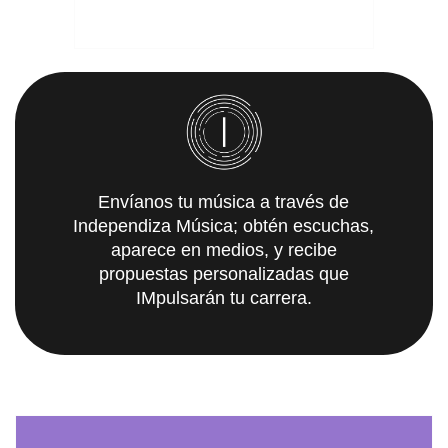
Envíanos tu música a través de
Independiza Música; obtén escuchas,
aparece en medios, y recibe
propuestas personalizadas que
IMpulsarán tu carrera.