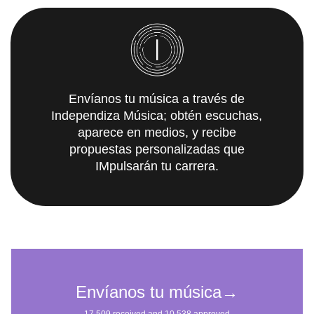
Envíanos tu música a través de
Independiza Música; obtén escuchas,
aparece en medios, y recibe
propuestas personalizadas que
IMpulsarán tu carrera.