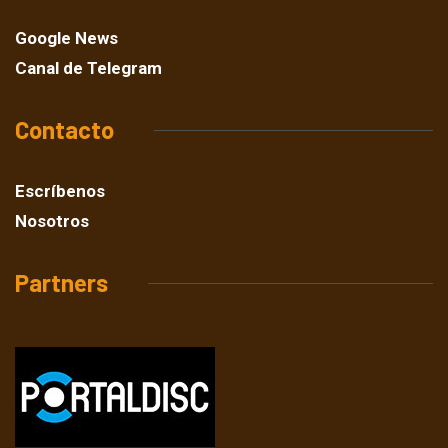
Google News
Canal de Telegram
Contacto
Escríbenos
Nosotros
Partners