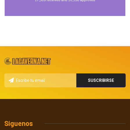
Síguenos