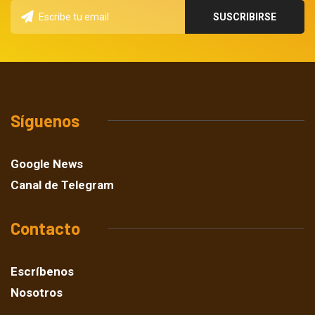
Síguenos
Google News
Canal de Telegram
Contacto
Escríbenos
Nosotros