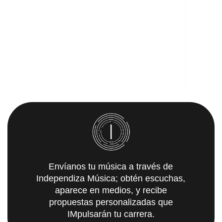
Envíanos tu música a través de
Independiza Música; obtén escuchas,
aparece en medios, y recibe
propuestas personalizadas que
IMpulsarán tu carrera.