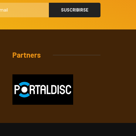
Partners