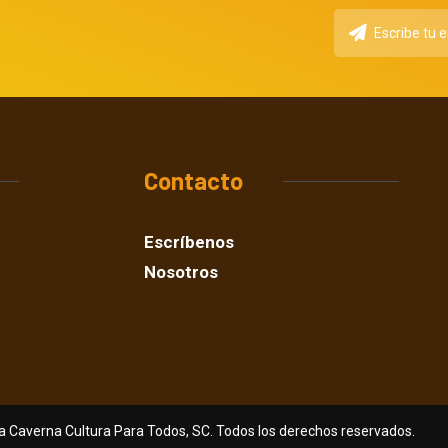
Contacto
Escríbenos
Nosotros
a Caverna Cultura Para Todos, SC. Todos los derechos reservados.