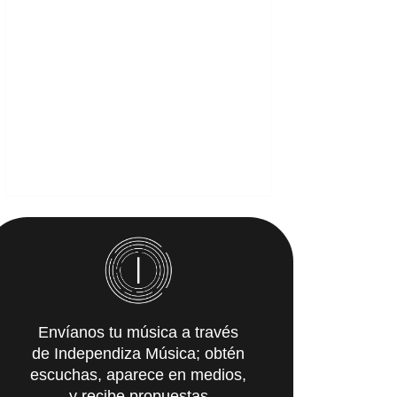
Envíanos tu música a través
de Independiza Música; obtén
escuchas, aparece en medios,