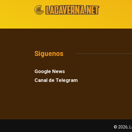
Síguenos
Google News
Canal de Telegram
© 2026, L