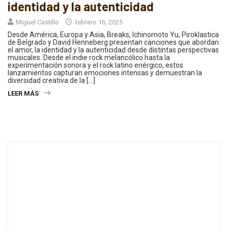
identidad y la autenticidad
Miguel Castillo
febrero 16, 2025
Desde América, Europa y Asia, Breaks, Ichinomoto Yu, Piroklastica
de Belgrado y David Henneberg presentan canciones que abordan
el amor, la identidad y la autenticidad desde distintas perspectivas
musicales. Desde el indie rock melancólico hasta la
experimentación sonora y el rock latino enérgico, estos
lanzamientos capturan emociones intensas y demuestran la
diversidad creativa de la […]
LEER MÁS