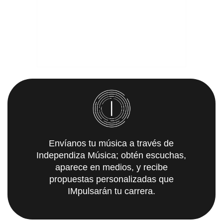
Envíanos tu música a través de
Independiza Música; obtén escuchas,
aparece en medios, y recibe
propuestas personalizadas que
IMpulsarán tu carrera.