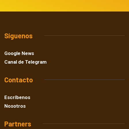
Síguenos
Google News
Canal de Telegram
Contacto
Escríbenos
Nosotros
Partners