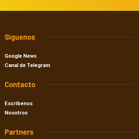
Síguenos
Google News
Canal de Telegram
Contacto
Escríbenos
Nosotros
Partners