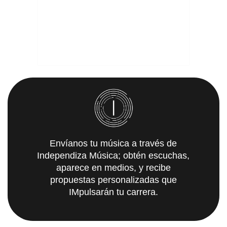
Envíanos tu música a través de
Independiza Música; obtén escuchas,
aparece en medios, y recibe
propuestas personalizadas que
IMpulsarán tu carrera.