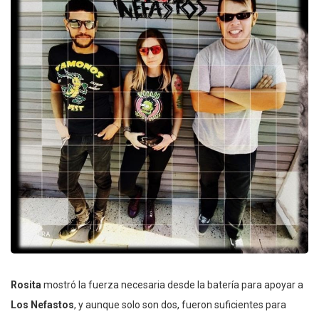
Rosita
mostró la fuerza necesaria desde la batería para apoyar a
Los Nefastos
, y aunque solo son dos, fueron suficientes para