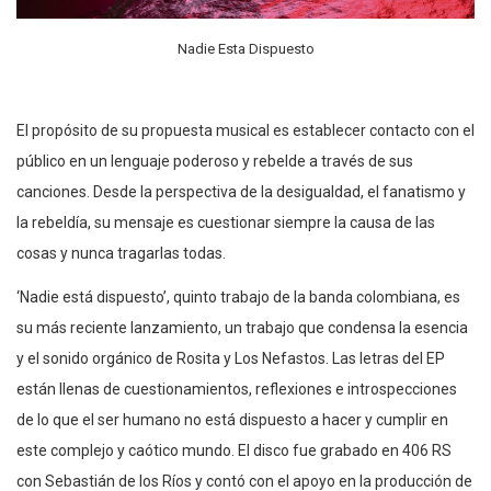
Nadie Esta Dispuesto
El propósito de su propuesta musical es establecer contacto con el
público en un lenguaje poderoso y rebelde a través de sus
canciones. Desde la perspectiva de la desigualdad, el fanatismo y
la rebeldía, su mensaje es cuestionar siempre la causa de las
cosas y nunca tragarlas todas.
‘Nadie está dispuesto’, quinto trabajo de la banda colombiana, es
su más reciente lanzamiento, un trabajo que condensa la esencia
y el sonido orgánico de Rosita y Los Nefastos. Las letras del EP
están llenas de cuestionamientos, reflexiones e introspecciones
de lo que el ser humano no está dispuesto a hacer y cumplir en
este complejo y caótico mundo. El disco fue grabado en 406 RS
con Sebastián de los Ríos y contó con el apoyo en la producción de