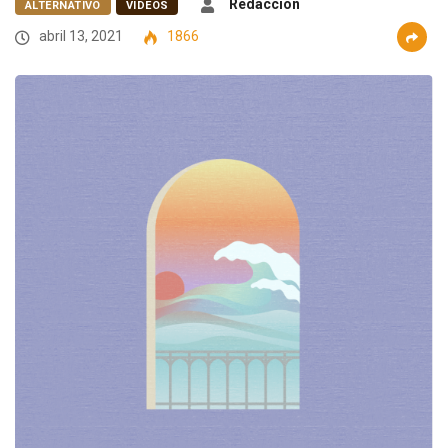
Redacción
ALTERNATIVO
VIDEOS
abril 13, 2021
1866