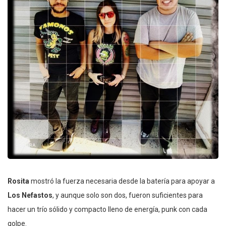
Rosita
mostró la fuerza necesaria desde la batería para apoyar a
Los Nefastos
, y aunque solo son dos, fueron suficientes para
hacer un trío sólido y compacto lleno de energía, punk con cada
golpe.