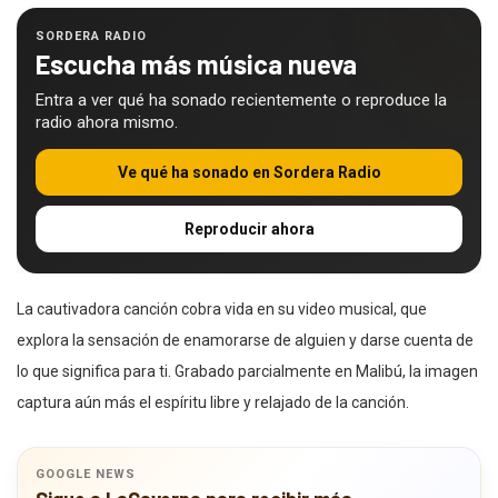
SORDERA RADIO
Escucha más música nueva
Entra a ver qué ha sonado recientemente o reproduce la
radio ahora mismo.
Ve qué ha sonado en Sordera Radio
Reproducir ahora
La cautivadora canción cobra vida en su video musical, que
explora la sensación de enamorarse de alguien y darse cuenta de
lo que significa para ti. Grabado parcialmente en Malibú, la imagen
captura aún más el espíritu libre y relajado de la canción.
GOOGLE NEWS