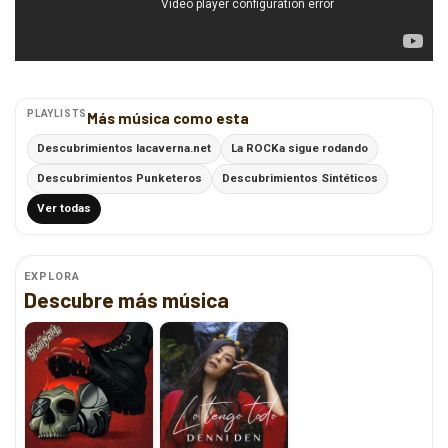
PLAYLISTS
Más música como esta
Descubrimientos lacaverna.net
La ROCKa sigue rodando
Descubrimientos Punketeros
Descubrimientos Sintéticos
Ver todas
EXPLORA
Descubre más música