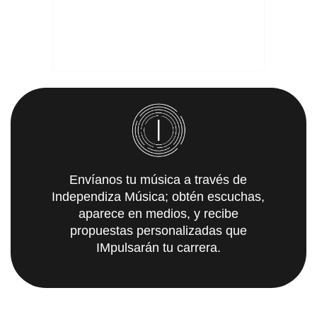
Envíanos tu música a través de
Independiza Música; obtén escuchas,
aparece en medios, y recibe
propuestas personalizadas que
IMpulsarán tu carrera.