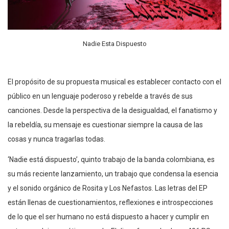
Nadie Esta Dispuesto
El propósito de su propuesta musical es establecer contacto con el
público en un lenguaje poderoso y rebelde a través de sus
canciones. Desde la perspectiva de la desigualdad, el fanatismo y
la rebeldía, su mensaje es cuestionar siempre la causa de las
cosas y nunca tragarlas todas.
‘Nadie está dispuesto’, quinto trabajo de la banda colombiana, es
su más reciente lanzamiento, un trabajo que condensa la esencia
y el sonido orgánico de Rosita y Los Nefastos. Las letras del EP
están llenas de cuestionamientos, reflexiones e introspecciones
de lo que el ser humano no está dispuesto a hacer y cumplir en