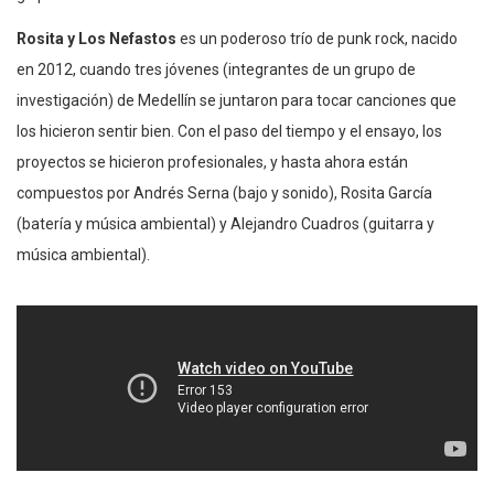
Rosita y Los Nefastos
es un poderoso trío de punk rock, nacido
en 2012, cuando tres jóvenes (integrantes de un grupo de
investigación) de Medellín se juntaron para tocar canciones que
los hicieron sentir bien. Con el paso del tiempo y el ensayo, los
proyectos se hicieron profesionales, y hasta ahora están
compuestos por Andrés Serna (bajo y sonido), Rosita García
(batería y música ambiental) y Alejandro Cuadros (guitarra y
música ambiental).