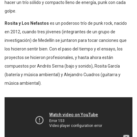
hacer un trío sólido y compacto lleno de energía, punk con cada
golpe.
Rosita y Los Nefastos
es un poderoso trío de punk rock, nacido
en 2012, cuando tres jóvenes (integrantes de un grupo de
investigación) de Medellín se juntaron para tocar canciones que
los hicieron sentir bien. Con el paso del tiempo y el ensayo, los
proyectos se hicieron profesionales, y hasta ahora están
compuestos por Andrés Serna (bajo y sonido), Rosita García
(batería y música ambiental) y Alejandro Cuadros (guitarra y
música ambiental).