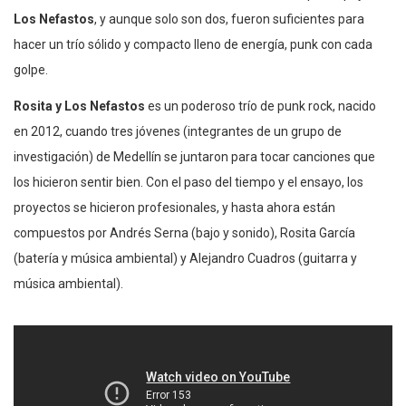
Los Nefastos
, y aunque solo son dos, fueron suficientes para
hacer un trío sólido y compacto lleno de energía, punk con cada
golpe.
Rosita y Los Nefastos
es un poderoso trío de punk rock, nacido
en 2012, cuando tres jóvenes (integrantes de un grupo de
investigación) de Medellín se juntaron para tocar canciones que
los hicieron sentir bien. Con el paso del tiempo y el ensayo, los
proyectos se hicieron profesionales, y hasta ahora están
compuestos por Andrés Serna (bajo y sonido), Rosita García
(batería y música ambiental) y Alejandro Cuadros (guitarra y
música ambiental).