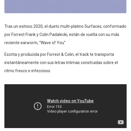
Tras un exitoso 2020, el dueto multi-platino Surfaces, conformado
por Forrest Frank y Colin Padalecki, están de vuelta con su más
reciente earworm, “Wave of You”
Escrita y producida por Forrest & Colin, el track te transporta
instantáneamente con sus letras íntimas construidas sobre el
ritmo fresco e infeccioso.