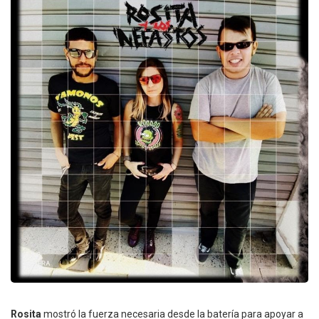
Rosita
mostró la fuerza necesaria desde la batería para apoyar a