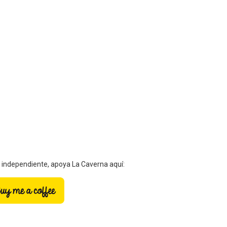
a independiente, apoya La Caverna aquí: