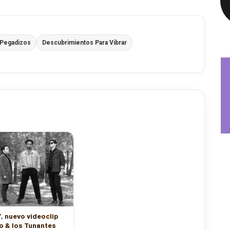
 Pegadizos
Descubrimientos Para Vibrar
, nuevo videoclip
o & los Tunantes