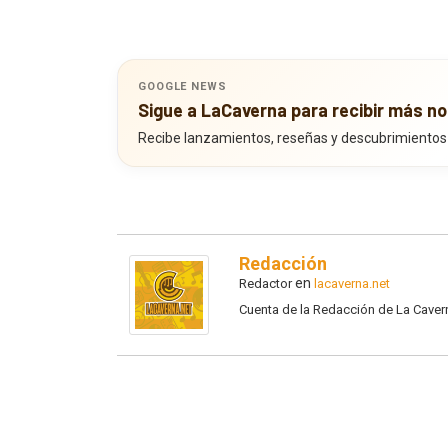
GOOGLE NEWS
Sigue a LaCaverna para recibir más no
Recibe lanzamientos, reseñas y descubrimientos
Redacción
en
Redactor
lacaverna.net
Cuenta de la Redacción de La Caver