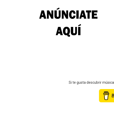
Si te gusta descubrir músic