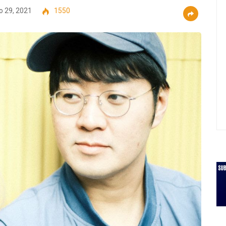
o 29, 2021
1550