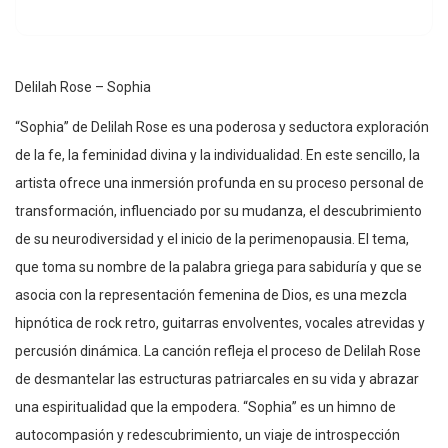
Delilah Rose – Sophia
“Sophia” de Delilah Rose es una poderosa y seductora exploración
de la fe, la feminidad divina y la individualidad. En este sencillo, la
artista ofrece una inmersión profunda en su proceso personal de
transformación, influenciado por su mudanza, el descubrimiento
de su neurodiversidad y el inicio de la perimenopausia. El tema,
que toma su nombre de la palabra griega para sabiduría y que se
asocia con la representación femenina de Dios, es una mezcla
hipnótica de rock retro, guitarras envolventes, vocales atrevidas y
percusión dinámica. La canción refleja el proceso de Delilah Rose
de desmantelar las estructuras patriarcales en su vida y abrazar
una espiritualidad que la empodera. “Sophia” es un himno de
autocompasión y redescubrimiento, un viaje de introspección