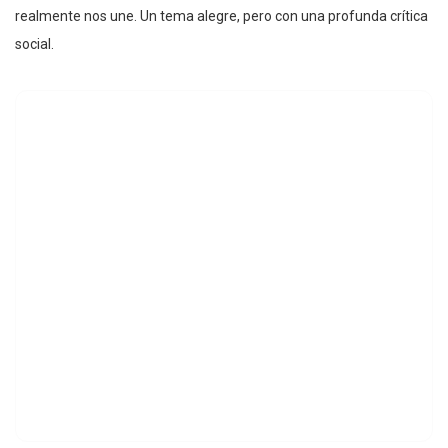
realmente nos une. Un tema alegre, pero con una profunda crítica
social.