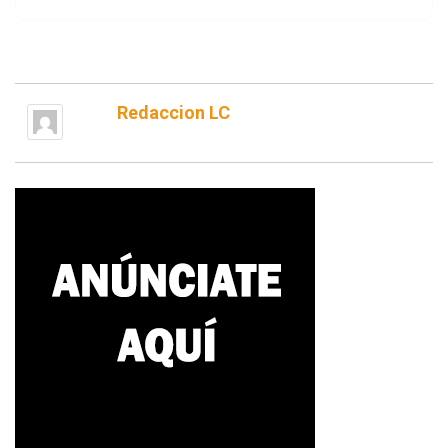
Redaccion LC