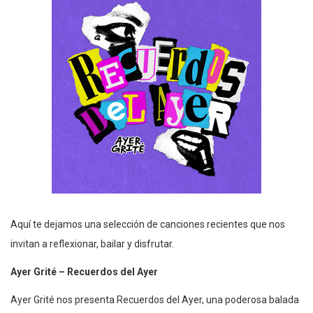
Aquí te dejamos una selección de canciones recientes que nos
invitan a reflexionar, bailar y disfrutar.
Ayer Grité – Recuerdos del Ayer
Ayer Grité nos presenta Recuerdos del Ayer, una poderosa balada