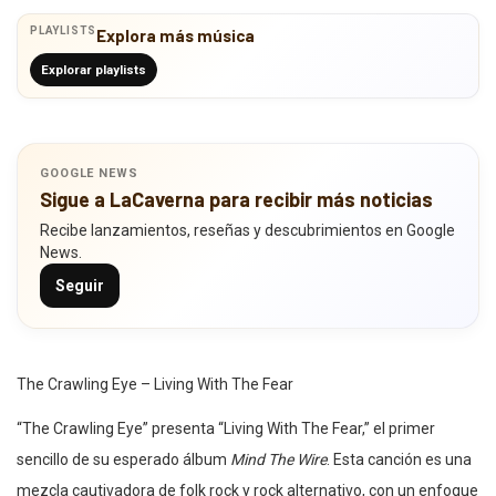
PLAYLISTS
Explora más música
Explorar playlists
GOOGLE NEWS
Sigue a LaCaverna para recibir más noticias
Recibe lanzamientos, reseñas y descubrimientos en Google
News.
Seguir
The Crawling Eye – Living With The Fear
“The Crawling Eye” presenta “Living With The Fear,” el primer
sencillo de su esperado álbum
Mind The Wire
. Esta canción es una
mezcla cautivadora de folk rock y rock alternativo, con un enfoque