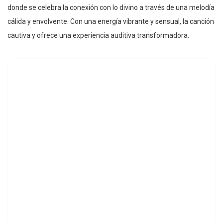
donde se celebra la conexión con lo divino a través de una melodía
cálida y envolvente. Con una energía vibrante y sensual, la canción
cautiva y ofrece una experiencia auditiva transformadora.