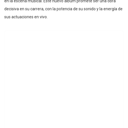
en la escena musical. Este nuevo álbum promete ser una obra
decisiva en su carrera, con la potencia de su sonido y la energía de
sus actuaciones en vivo.