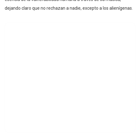
dejando claro que no rechazan a nadie, excepto a los alienígenas.