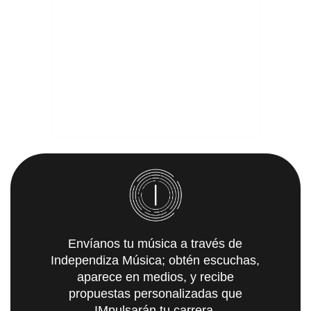
Envíanos tu música a través de
Independiza Música; obtén escuchas,
aparece en medios, y recibe
propuestas personalizadas que
IMpulsarán tu carrera.