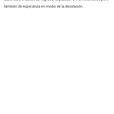
también de esperanza en medio de la desolación.