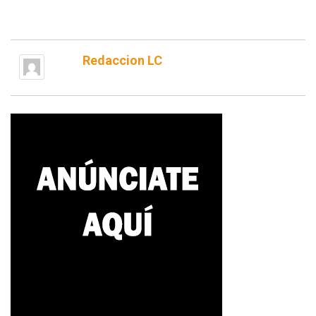
Redaccion LC