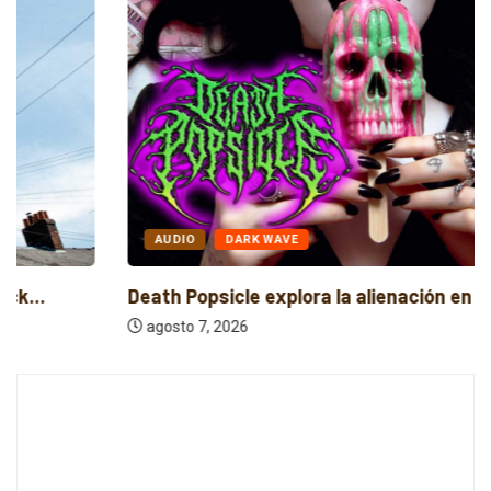
AUDIO
DARK WAVE
Death Popsicle explora la alienación en el...
agosto 7, 2026