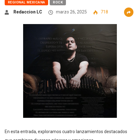
REGIONAL MEXICANA
ROCK
Redaccion LC
marzo 26, 2025
718
En esta entrada, exploramos cuatro lanzamientos destacados