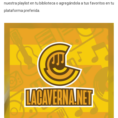
nuestra playlist en tu biblioteca o agregándola a tus favoritos en tu
plataforma preferida.