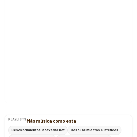
PLAYLISTS
Más música como esta
Descubrimientos lacaverna.net
Descubrimientos Sintéticos