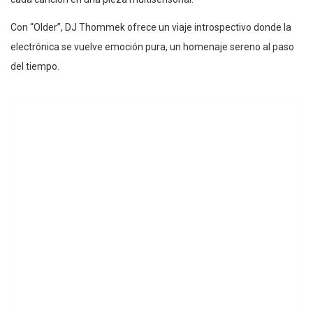
Con “Older”, DJ Thommek ofrece un viaje introspectivo donde la
electrónica se vuelve emoción pura, un homenaje sereno al paso
del tiempo.