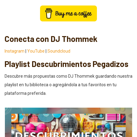
Conecta con DJ Thommek
Instagram
|
YouTube
|
Soundcloud
Playlist Descubrimientos Pegadizos
Descubre más propuestas como DJ Thommek guardando nuestra
playlist en tu biblioteca o agregándola a tus favoritos en tu
plataforma preferida.