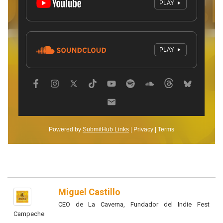
Miguel Castillo
CEO de La Caverna, Fundador del Indie Fest
Campeche