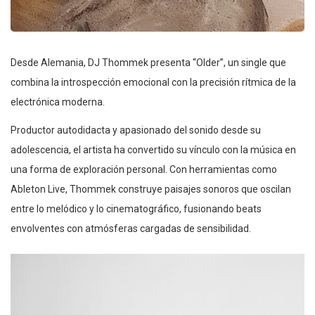
Desde Alemania, DJ Thommek presenta “Older”, un single que
combina la introspección emocional con la precisión rítmica de la
electrónica moderna.
Productor autodidacta y apasionado del sonido desde su
adolescencia, el artista ha convertido su vínculo con la música en
una forma de exploración personal. Con herramientas como
Ableton Live, Thommek construye paisajes sonoros que oscilan
entre lo melódico y lo cinematográfico, fusionando beats
envolventes con atmósferas cargadas de sensibilidad.