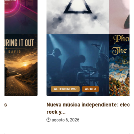
ALTERNATIVO
AUDIO
Nueva música independiente: electrónica, post
rock y...
agosto 6, 2026