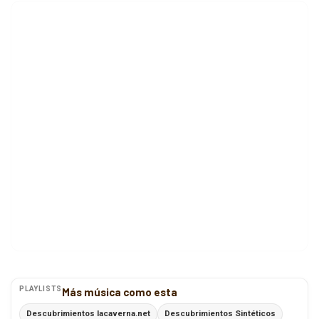
PLAYLISTS
Más música como esta
Descubrimientos lacaverna.net
Descubrimientos Sintéticos