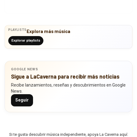
PLAYLISTS
Explora más música
Explorar playlists
GOOGLE NEWS
Sigue a LaCaverna para recibir más noticias
Recibe lanzamientos, reseñas y descubrimientos en Google
News.
Seguir
Si te gusta descubrir música independiente, apoya La Caverna aquí: