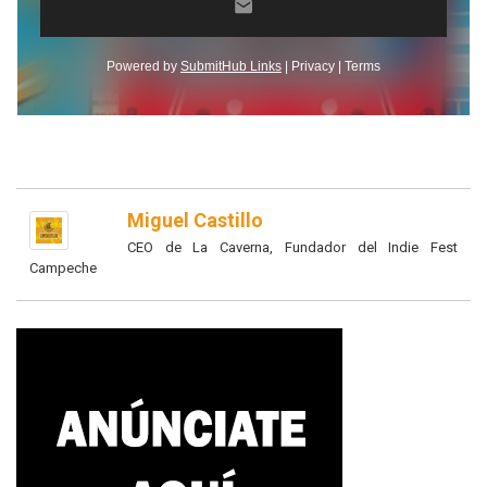
Miguel Castillo
CEO de La Caverna, Fundador del Indie Fest
Campeche