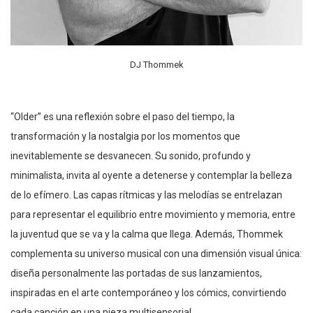
DJ Thommek
“Older” es una reflexión sobre el paso del tiempo, la
transformación y la nostalgia por los momentos que
inevitablemente se desvanecen. Su sonido, profundo y
minimalista, invita al oyente a detenerse y contemplar la belleza
de lo efímero. Las capas rítmicas y las melodías se entrelazan
para representar el equilibrio entre movimiento y memoria, entre
la juventud que se va y la calma que llega. Además, Thommek
complementa su universo musical con una dimensión visual única:
diseña personalmente las portadas de sus lanzamientos,
inspiradas en el arte contemporáneo y los cómics, convirtiendo
cada canción en una pieza multisensorial.