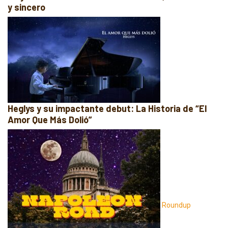
y sincero
Heglys y su impactante debut: La Historia de “El
Amor Que Más Dolió”
Roundup