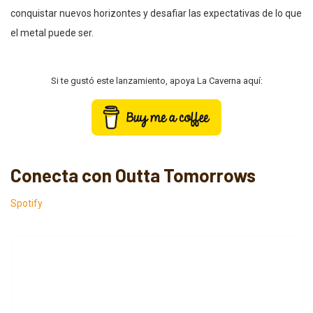
conquistar nuevos horizontes y desafiar las expectativas de lo que
el metal puede ser.
Si te gustó este lanzamiento, apoya La Caverna aquí:
Conecta con Outta Tomorrows
Spotify