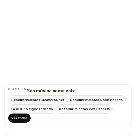
PLAYLISTS
Más música como esta
Descubrimientos lacaverna.net
Descubrimientos Rock Pesado
La ROCKa sigue rodando
Descubrimientos con Esencia
Ver todas