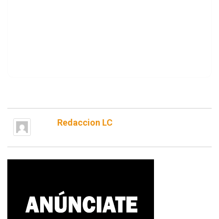
Redaccion LC