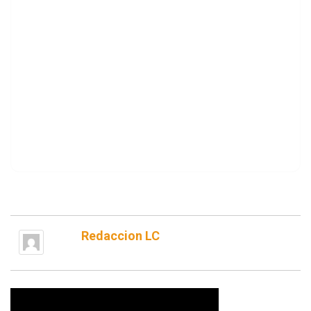
Redaccion LC