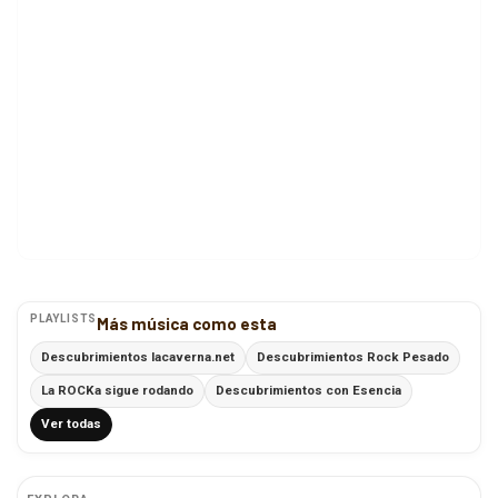
PLAYLISTS
Más música como esta
Descubrimientos lacaverna.net
Descubrimientos Rock Pesado
La ROCKa sigue rodando
Descubrimientos con Esencia
Ver todas