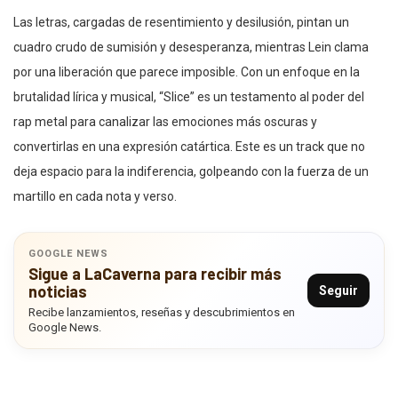
Las letras, cargadas de resentimiento y desilusión, pintan un
cuadro crudo de sumisión y desesperanza, mientras Lein clama
por una liberación que parece imposible. Con un enfoque en la
brutalidad lírica y musical, “Slice” es un testamento al poder del
rap metal para canalizar las emociones más oscuras y
convertirlas en una expresión catártica. Este es un track que no
deja espacio para la indiferencia, golpeando con la fuerza de un
martillo en cada nota y verso.
GOOGLE NEWS
Sigue a LaCaverna para recibir más
noticias
Seguir
Recibe lanzamientos, reseñas y descubrimientos en
Google News.