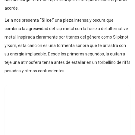
acorde.
Lein
nos presenta
“Slice,”
una pieza intensa y oscura que
combina la agresividad del rap metal con la fuerza del alternative
metal. Inspirada claramente por titanes del género como Slipknot
y Korn, esta canción es una tormenta sonora que te arrastra con
su energía implacable. Desde los primeros segundos, la guitarra
teje una atmósfera tensa antes de estallar en un torbellino de riffs
pesados y ritmos contundentes.