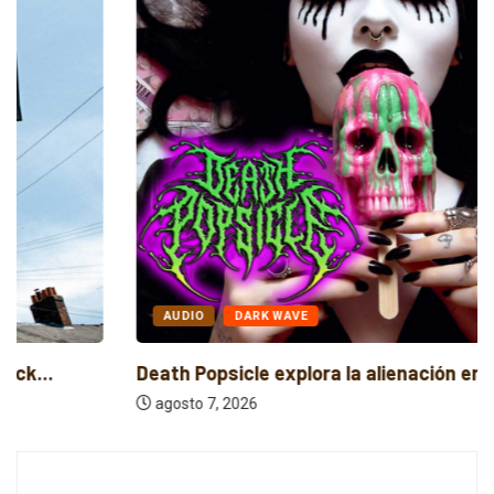
AUDIO
DARK WAVE
Death Popsicle explora la alienación en el...
agosto 7, 2026