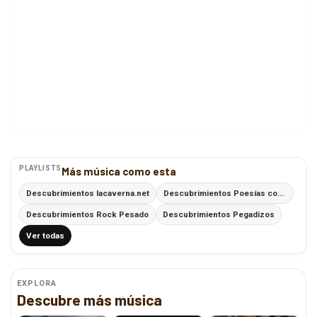
PLAYLISTS
Más música como esta
Descubrimientos lacaverna.net
Descubrimientos Poesías con Ritmo
Descubrimientos Rock Pesado
Descubrimientos Pegadizos
Ver todas
EXPLORA
Descubre más música