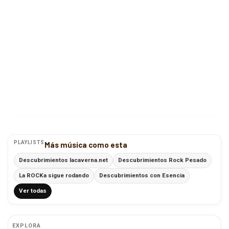
PLAYLISTS
Más música como esta
Descubrimientos lacaverna.net
Descubrimientos Rock Pesado
La ROCKa sigue rodando
Descubrimientos con Esencia
Ver todas
EXPLORA