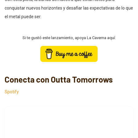
conquistar nuevos horizontes y desafiar las expectativas de lo que
el metal puede ser.
Si te gustó este lanzamiento, apoya La Caverna aquí:
Conecta con Outta Tomorrows
Spotify