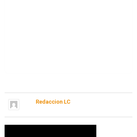
Redaccion LC