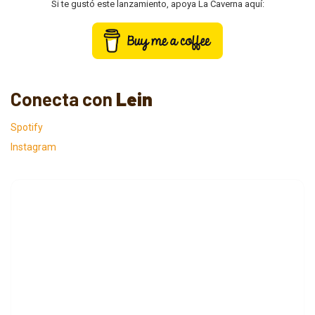
Si te gustó este lanzamiento, apoya La Caverna aquí:
Conecta con
Lein
Spotify
Instagram