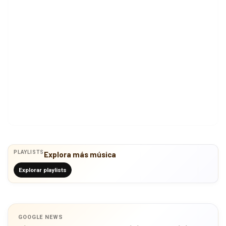
PLAYLISTS
Explora más música
Explorar playlists
GOOGLE NEWS