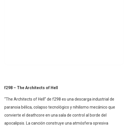
f298 – The Architects of Hell
“The Architects of Hell” de f298 es una descarga industrial de
paranoia bélica, colapso tecnológico y nihilismo mecánico que
convierte el deathcore en una sala de control al borde del
apocalipsis. La canción construye una atmósfera opresiva