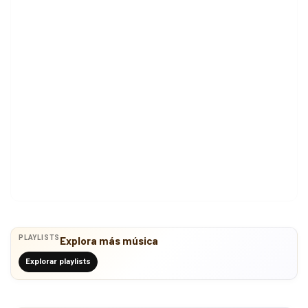
PLAYLISTS
Explora más música
Explorar playlists