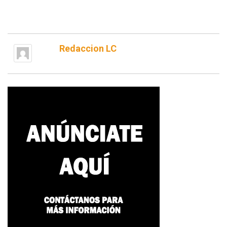
Redaccion LC