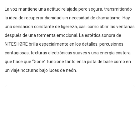
La voz mantiene una actitud relajada pero segura, transmitiendo
la idea de recuperar dignidad sin necesidad de dramatismo. Hay
una sensación constante de ligereza, casi como abrir las ventanas
después de una tormenta emocional. La estética sonora de
NITESHØRE brilla especialmente en los detalles: percusiones
contagiosas, texturas electrónicas suaves y una energía costera
que hace que “Gone” funcione tanto en la pista de baile como en
un viaje nocturno bajo luces de neón.