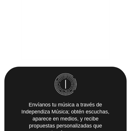
Envíanos tu música a través de
Independiza Música; obtén escuchas,
aparece en medios, y recibe
propuestas personalizadas que