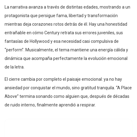
La narrativa avanza a través de distintas edades, mostrando a un
protagonista que persigue fama, libertad y transformación
mientras deja corazones rotos detrás de él. Hay una honestidad
entrañable en cómo Century retrata sus errores juveniles, sus
fantasías de Hollywood y esa necesidad casi compulsiva de
“perform”. Musicalmente, el tema mantiene una energía cálida y
dinámica que acompaña perfectamente la evolución emocional
de la letra.
El cierre cambia por completo el paisaje emocional: ya no hay
ansiedad por conquistar el mundo, sino gratitud tranquila. “A Place
Above” termina sonando como alguien que, después de décadas
de ruido interno, finalmente aprendió a respirar.