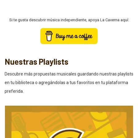
Si te gusta descubrir música independiente, apoya La Caverna aquí:
Nuestras Playlists
Descubre más propuestas musicales guardando nuestras playlists
en tu biblioteca o agregándolas a tus favoritos en tu plataforma
preferida.