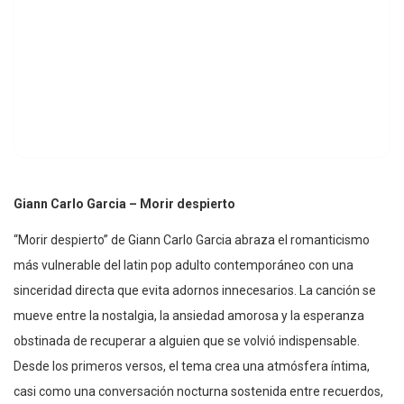
Giann Carlo Garcia – Morir despierto
“Morir despierto” de Giann Carlo Garcia abraza el romanticismo
más vulnerable del latin pop adulto contemporáneo con una
sinceridad directa que evita adornos innecesarios. La canción se
mueve entre la nostalgia, la ansiedad amorosa y la esperanza
obstinada de recuperar a alguien que se volvió indispensable.
Desde los primeros versos, el tema crea una atmósfera íntima,
casi como una conversación nocturna sostenida entre recuerdos,