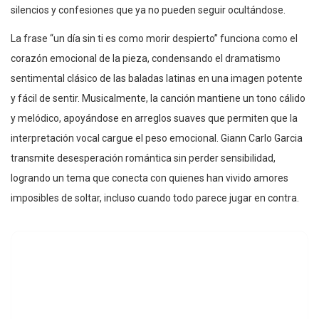
silencios y confesiones que ya no pueden seguir ocultándose.
La frase “un día sin ti es como morir despierto” funciona como el
corazón emocional de la pieza, condensando el dramatismo
sentimental clásico de las baladas latinas en una imagen potente
y fácil de sentir. Musicalmente, la canción mantiene un tono cálido
y melódico, apoyándose en arreglos suaves que permiten que la
interpretación vocal cargue el peso emocional. Giann Carlo Garcia
transmite desesperación romántica sin perder sensibilidad,
logrando un tema que conecta con quienes han vivido amores
imposibles de soltar, incluso cuando todo parece jugar en contra.