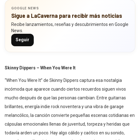
GOOGLE NEWS
Sigue a LaCaverna para recibir más noticias
Recibe lanzamientos, reseñas y descubrimientos en Google
News.
Seguir
Skinny Dippers – When You Were It
“When You Were It” de Skinny Dippers captura esa nostalgia
incómoda que aparece cuando ciertos recuerdos siguen vivos
mucho después de que las personas cambian. Entre guitarras
brillantes, energía indie rock noventera y una vibra de garage
melancólico, la canción convierte pequeñas escenas cotidianas en
cápsulas emocionales llenas de juventud, torpeza y heridas que
todavía arden un poco. Hay algo cálido y caótico en su sonido,