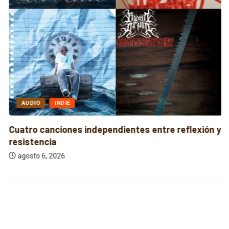
AUDIO
INDIE
Cuatro canciones independientes entre reflexión y
resistencia
agosto 6, 2026