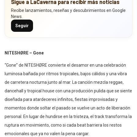
Sigue a LaCaverna para recibir más noticias
Recibe lanzamientos, reseñas y descubrimientos en Google
News.
Seguir
NITESHØRE – Gone
“Gone” de NITESHØRE convierte el desamor en una celebración
luminosa bañada por ritmos tropicales, bajos cálidos y una vibra
de carretera nocturna junto al mar. La canción mezcla reggae,
dancehall y tropical house con una producción pulida que se siente
diseñada para atardeceres infinitos, fiestas improvisadas y
momentos donde soltar el pasado se vuelve un acto de liberación
personal. En lugar de hundirse en la tristeza, el track transforma la
ruptura en movimiento, como si cada beat barriera los restos
emocionales que ya no valen la pena cargar.