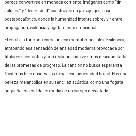
parece convertirse en moneda corriente. Imágenes como “tin
soldiers” y “desert dust” construyen un paisaje gris, casi
postapocalíptico, donde la humanidad intenta sobrevivir entre
propaganda, violencia y agotamiento emocional.
El estribillo funciona como un eco mental imposible de silenciar,
atrapando esa sensación de ansiedad moderna provocada por
titulares constantes y una realidad cada vez más desconectada
de las promesas de progreso. La canción no busca esperanza
fácil; más bien observa las ruinas con honestidad brutal. Hay una
belleza melancólica en su sencillez acústica, como una fogata
pequeña encendida en medio de un campo devastado.