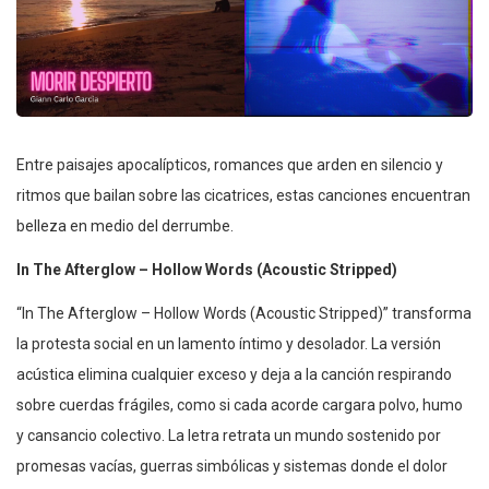
Entre paisajes apocalípticos, romances que arden en silencio y
ritmos que bailan sobre las cicatrices, estas canciones encuentran
belleza en medio del derrumbe.
In The Afterglow – Hollow Words (Acoustic Stripped)
“In The Afterglow – Hollow Words (Acoustic Stripped)” transforma
la protesta social en un lamento íntimo y desolador. La versión
acústica elimina cualquier exceso y deja a la canción respirando
sobre cuerdas frágiles, como si cada acorde cargara polvo, humo
y cansancio colectivo. La letra retrata un mundo sostenido por
promesas vacías, guerras simbólicas y sistemas donde el dolor