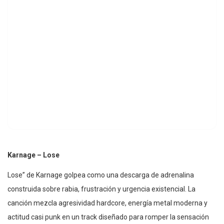
Karnage – Lose
Lose” de Karnage golpea como una descarga de adrenalina
construida sobre rabia, frustración y urgencia existencial. La
canción mezcla agresividad hardcore, energía metal moderna y
actitud casi punk en un track diseñado para romper la sensación