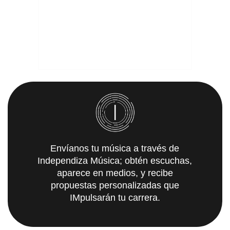
Envíanos tu música a través de
Independiza Música; obtén escuchas,
aparece en medios, y recibe
propuestas personalizadas que
IMpulsarán tu carrera.