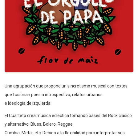
Una agrupación que propone un sincretismo musical con textos
que fusionan poesía introspectiva, relatos urbanos
e ideología de izquierda.
El Cuarteto crea música ecléctica tomando bases del Rock clásico
y alternativo, Blues, Bolero, Reggae,
Cumbia, Metal, etc. Debido a la flexibilidad para interpretar sus