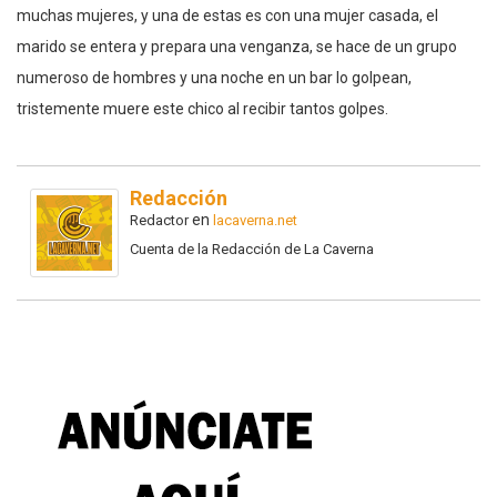
muchas mujeres, y una de estas es con una mujer casada, el
marido se entera y prepara una venganza, se hace de un grupo
numeroso de hombres y una noche en un bar lo golpean,
tristemente muere este chico al recibir tantos golpes.
Redacción
en
Redactor
lacaverna.net
Cuenta de la Redacción de La Caverna