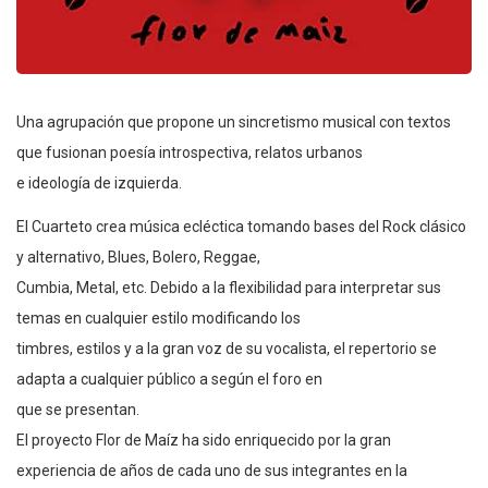
Una agrupación que propone un sincretismo musical con textos
que fusionan poesía introspectiva, relatos urbanos
e ideología de izquierda.
El Cuarteto crea música ecléctica tomando bases del Rock clásico
y alternativo, Blues, Bolero, Reggae,
Cumbia, Metal, etc. Debido a la flexibilidad para interpretar sus
temas en cualquier estilo modificando los
timbres, estilos y a la gran voz de su vocalista, el repertorio se
adapta a cualquier público a según el foro en
que se presentan.
El proyecto Flor de Maíz ha sido enriquecido por la gran
experiencia de años de cada uno de sus integrantes en la