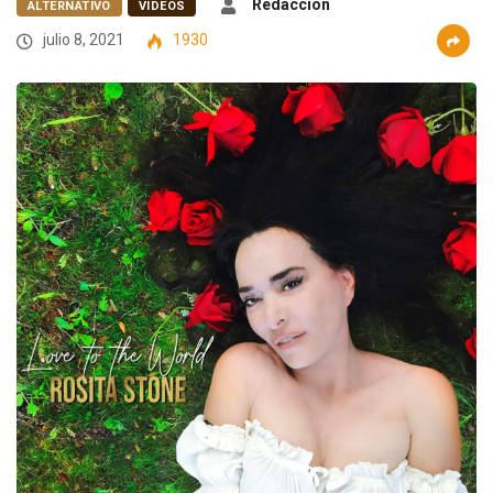
Redacción
ALTERNATIVO
VIDEOS
julio 8, 2021
1930