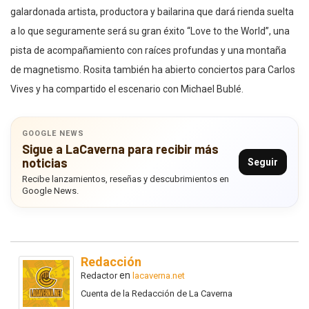
galardonada artista, productora y bailarina que dará rienda suelta
a lo que seguramente será su gran éxito “Love to the World”, una
pista de acompañamiento con raíces profundas y una montaña
de magnetismo. Rosita también ha abierto conciertos para Carlos
Vives y ha compartido el escenario con Michael Bublé.
GOOGLE NEWS
Sigue a LaCaverna para recibir más
noticias
Seguir
Recibe lanzamientos, reseñas y descubrimientos en
Google News.
Redacción
en
Redactor
lacaverna.net
Cuenta de la Redacción de La Caverna