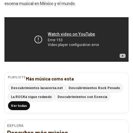
escena musical en México y el mundo.
PLAYLISTS
Más música como esta
Descubrimientos lacaverna.net
Descubrimientos Rock Pesado
La ROCKa sigue rodando
Descubrimientos con Esencia
Ver todas
EXPLORA
Descubre más música