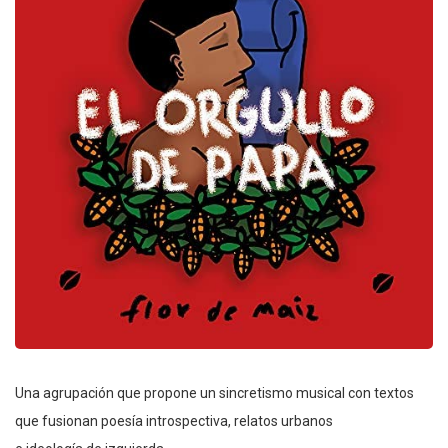
Una agrupación que propone un sincretismo musical con textos
que fusionan poesía introspectiva, relatos urbanos