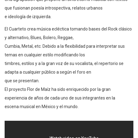
que fusionan poesía introspectiva, relatos urbanos
e ideología de izquierda.
El Cuarteto crea música ecléctica tomando bases del Rock clásico
y alternativo, Blues, Bolero, Reggae,
Cumbia, Metal, etc. Debido a la flexibilidad para interpretar sus
temas en cualquier estilo modificando los
timbres, estilos y a la gran voz de su vocalista, el repertorio se
adapta a cualquier público a según el foro en
que se presentan.
El proyecto Flor de Maíz ha sido enriquecido por la gran
experiencia de años de cada uno de sus integrantes en la
escena musical en México y el mundo.