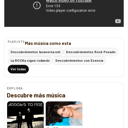
PLAYLISTS
Más música como esta
Descubrimientos lacaverna.net
Descubrimientos Rock Pesado
La ROCKa sigue rodando
Descubrimientos con Esencia
Ver todas
EXPLORA
Descubre más música