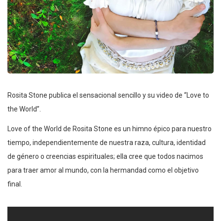
Rosita Stone publica el sensacional sencillo y su video de “Love to
the World”.
Love of the World de Rosita Stone es un himno épico para nuestro
tiempo, independientemente de nuestra raza, cultura, identidad
de género o creencias espirituales; ella cree que todos nacimos
para traer amor al mundo, con la hermandad como el objetivo
final.