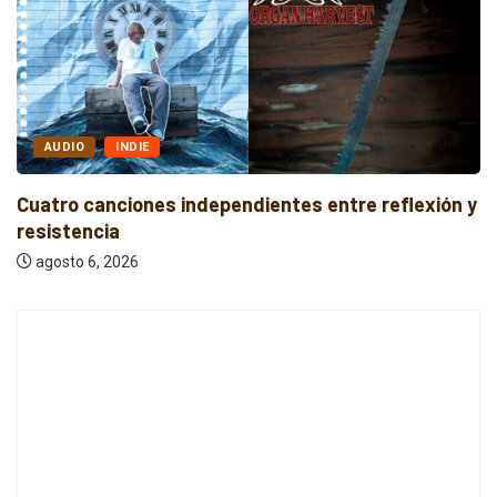
AUDIO
INDIE
Cuatro canciones independientes entre reflexión y
resistencia
agosto 6, 2026