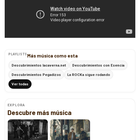
PLAYLISTS
Más música como esta
Descubrimientos lacaverna.net
Descubrimientos con Esencia
Descubrimientos Pegadizos
La ROCKa sigue rodando
Ver todas
EXPLORA
Descubre más música