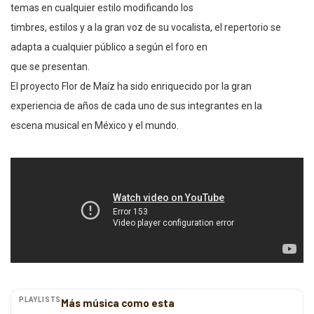
temas en cualquier estilo modificando los
timbres, estilos y a la gran voz de su vocalista, el repertorio se
adapta a cualquier público a según el foro en
que se presentan.
El proyecto Flor de Maíz ha sido enriquecido por la gran
experiencia de años de cada uno de sus integrantes en la
escena musical en México y el mundo.
PLAYLISTS
Más música como esta