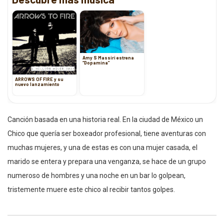
Amy S Massiri estrena
“Dopamina”
ARROWS OF FIRE y su
nuevo lanzamiento
Canción basada en una historia real. En la ciudad de México un
Chico que quería ser boxeador profesional, tiene aventuras con
muchas mujeres, y una de estas es con una mujer casada, el
marido se entera y prepara una venganza, se hace de un grupo
numeroso de hombres y una noche en un bar lo golpean,
tristemente muere este chico al recibir tantos golpes.