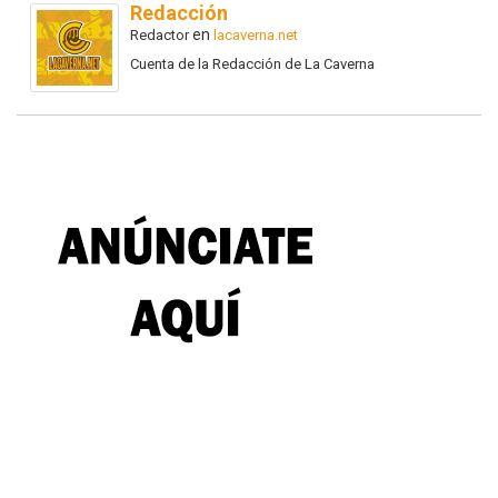
Redacción
en
Redactor
lacaverna.net
Cuenta de la Redacción de La Caverna