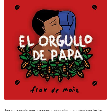
Una agrupación que propone un sincretismo musical con textos