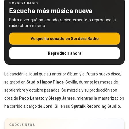
SORDERA RADIO
Escucha más música nueva
Entra a ver qué ha sonado recientemente o reproduce la
radio ahora mismo.
Ve qué ha sonado en Sordera Radio
Reproducir ahora
La canción, al igual que su anterior álbum y el futuro nuevo disco,
se grabó en
Studio Happy Place
, Sevilla, durante los meses de
septiembre y octubre pasados. Su mezcla y su producción son
obra de
Paco Lamato y Sleepy James
, mientras la masterización
ha corrido a cargo de
Jordi Gil
en su S
putnik Recording Studio.
GOOGLE NEWS