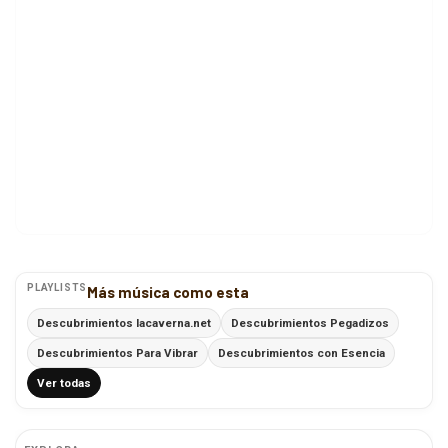
PLAYLISTS
Más música como esta
Descubrimientos lacaverna.net
Descubrimientos Pegadizos
Descubrimientos Para Vibrar
Descubrimientos con Esencia
Ver todas