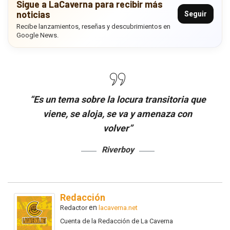
Sigue a LaCaverna para recibir más
noticias
Seguir
Recibe lanzamientos, reseñas y descubrimientos en
Google News.
“Es un tema sobre la locura transitoria que
viene, se aloja, se va y amenaza con
volver”
Riverboy
Redacción
en
Redactor
lacaverna.net
Cuenta de la Redacción de La Caverna