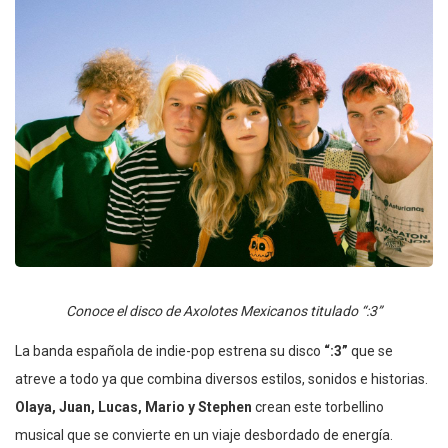
Conoce el disco de Axolotes Mexicanos titulado “:3”
La banda española de indie-pop estrena su disco
“:3”
que se
atreve a todo ya que combina diversos estilos, sonidos e historias.
Olaya, Juan, Lucas, Mario y Stephen
crean este torbellino
musical que se convierte en un viaje desbordado de energía.