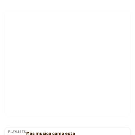
PLAYLISTS
Más música como esta