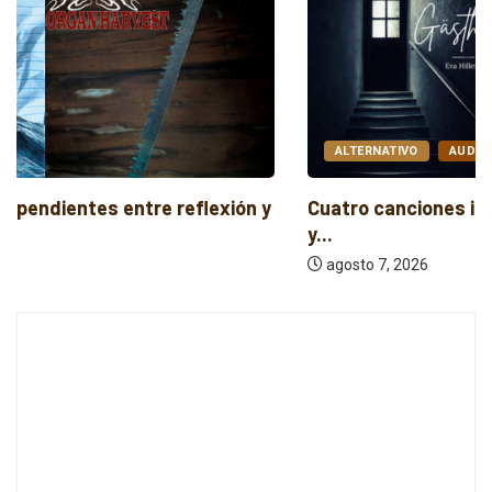
ALTERNATIVO
AUDIO
Cuatro canciones independientes entre folk, rock
y...
agosto 7, 2026