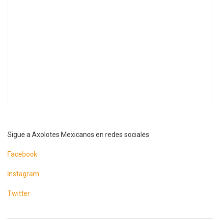
Sigue a Axolotes Mexicanos en redes sociales
Facebook
Instagram
Twitter