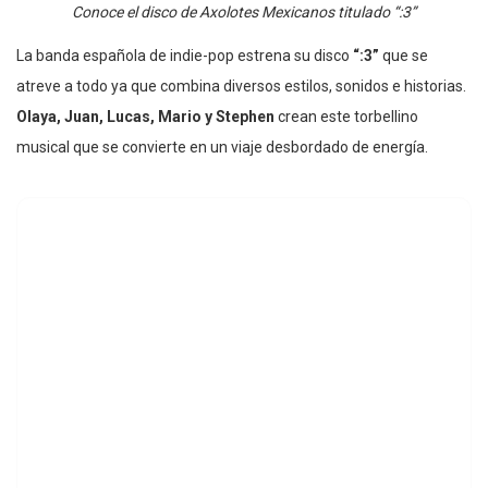
Conoce el disco de Axolotes Mexicanos titulado “:3”
La banda española de indie-pop estrena su disco
“:3”
que se
atreve a todo ya que combina diversos estilos, sonidos e historias.
Olaya, Juan, Lucas, Mario y Stephen
crean este torbellino
musical que se convierte en un viaje desbordado de energía.