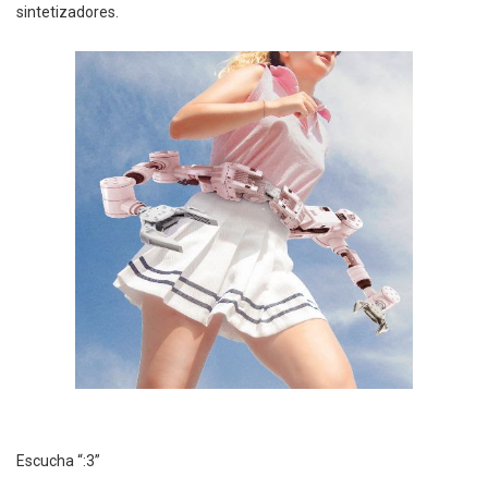
sintetizadores.
Escucha “:3”