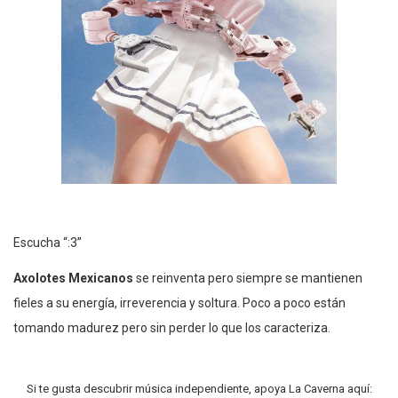
Escucha “:3”
Axolotes Mexicanos
se reinventa pero siempre se mantienen
fieles a su energía, irreverencia y soltura. Poco a poco están
tomando madurez pero sin perder lo que los caracteriza.
Si te gusta descubrir música independiente, apoya La Caverna aquí: