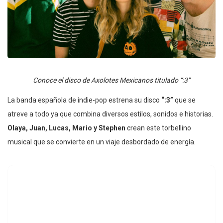
Conoce el disco de Axolotes Mexicanos titulado “:3”
La banda española de indie-pop estrena su disco
“:3”
que se
atreve a todo ya que combina diversos estilos, sonidos e historias.
Olaya, Juan, Lucas, Mario y Stephen
crean este torbellino
musical que se convierte en un viaje desbordado de energía.