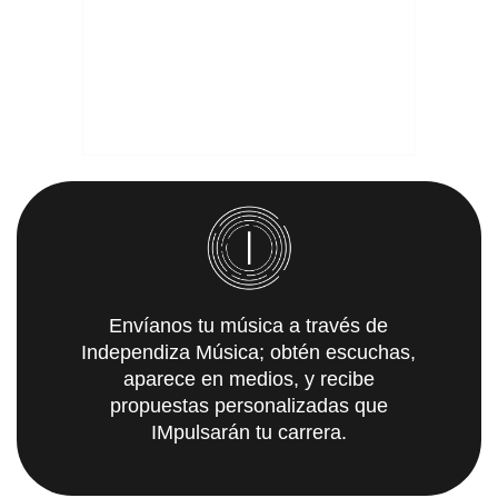
Envíanos tu música a través de
Independiza Música; obtén escuchas,
aparece en medios, y recibe
propuestas personalizadas que
IMpulsarán tu carrera.