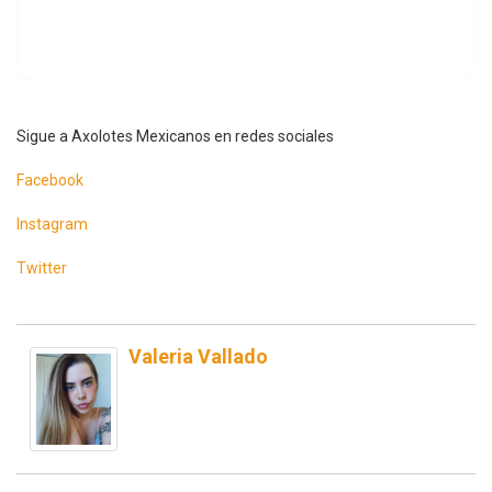
Sigue a Axolotes Mexicanos en redes sociales
Facebook
Instagram
Twitter
Valeria Vallado