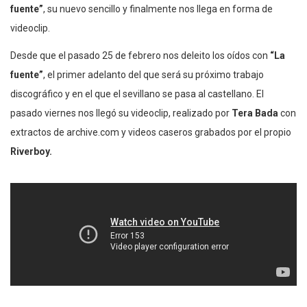
fuente”
, su nuevo sencillo y finalmente nos llega en forma de
videoclip.
Desde que el pasado 25 de febrero nos deleito los oídos con
“La
fuente”
, el primer adelanto del que será su próximo trabajo
discográfico y en el que el sevillano se pasa al castellano. El
pasado viernes nos llegó su videoclip, realizado por
Tera Bada
con
extractos de archive.com y videos caseros grabados por el propio
Riverboy.