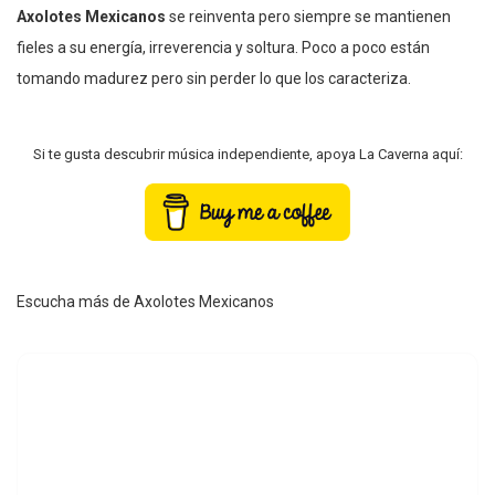
Axolotes Mexicanos
se reinventa pero siempre se mantienen
fieles a su energía, irreverencia y soltura. Poco a poco están
tomando madurez pero sin perder lo que los caracteriza.
Si te gusta descubrir música independiente, apoya La Caverna aquí:
Escucha más de Axolotes Mexicanos