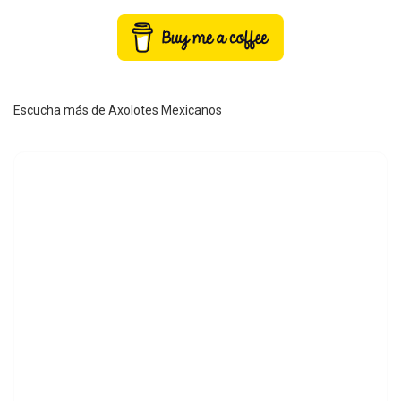
Escucha más de Axolotes Mexicanos