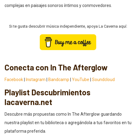
complejas en paisajes sonoros íntimos y conmovedores.
Si te gusta descubrir música independiente, apoya La Caverna aquí:
Conecta con In The Afterglow
Facebook
|
Instagram
|
Bandcamp
|
YouTube
|
Soundcloud
Playlist Descubrimientos
lacaverna.net
Descubre más propuestas como In The Afterglow guardando
nuestra playlist en tu biblioteca o agregándola a tus favoritos en tu
plataforma preferida.