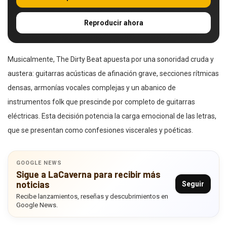
Reproducir ahora
Musicalmente, The Dirty Beat apuesta por una sonoridad cruda y
austera: guitarras acústicas de afinación grave, secciones rítmicas
densas, armonías vocales complejas y un abanico de
instrumentos folk que prescinde por completo de guitarras
eléctricas. Esta decisión potencia la carga emocional de las letras,
que se presentan como confesiones viscerales y poéticas.
GOOGLE NEWS
Sigue a LaCaverna para recibir más
noticias
Seguir
Recibe lanzamientos, reseñas y descubrimientos en
Google News.