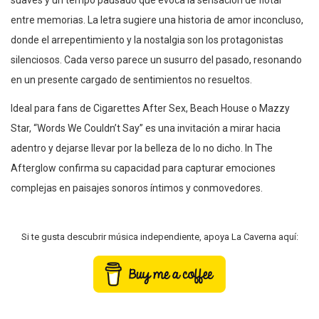
entre memorias. La letra sugiere una historia de amor inconcluso,
donde el arrepentimiento y la nostalgia son los protagonistas
silenciosos. Cada verso parece un susurro del pasado, resonando
en un presente cargado de sentimientos no resueltos.
Ideal para fans de Cigarettes After Sex, Beach House o Mazzy
Star, “Words We Couldn’t Say” es una invitación a mirar hacia
adentro y dejarse llevar por la belleza de lo no dicho. In The
Afterglow confirma su capacidad para capturar emociones
complejas en paisajes sonoros íntimos y conmovedores.
Si te gusta descubrir música independiente, apoya La Caverna aquí: