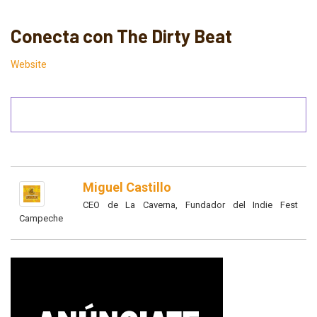
Conecta con The Dirty Beat
Website
Miguel Castillo
CEO de La Caverna, Fundador del Indie Fest
Campeche