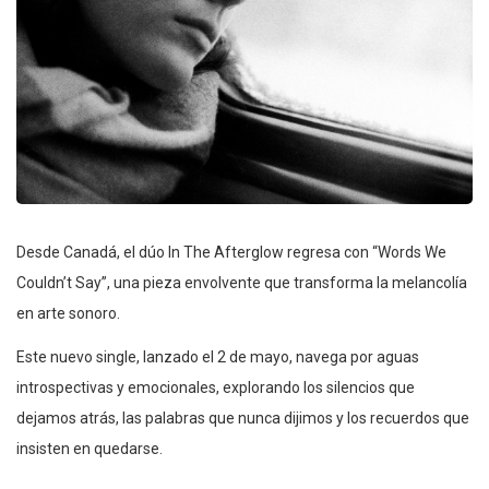
Desde Canadá, el dúo In The Afterglow regresa con “Words We
Couldn’t Say”, una pieza envolvente que transforma la melancolía
en arte sonoro.
Este nuevo single, lanzado el 2 de mayo, navega por aguas
introspectivas y emocionales, explorando los silencios que
dejamos atrás, las palabras que nunca dijimos y los recuerdos que
insisten en quedarse.