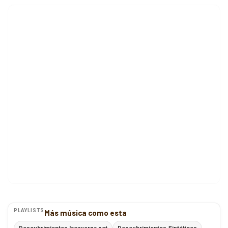
PLAYLISTS
Más música como esta