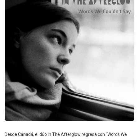
Desde Canadá, el dúo In The Afterglow regresa con “Words We