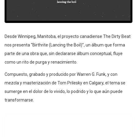
Desde Winnipeg, Manitoba, el proyecto canadiense The Dirty Beat
nos presenta “Birthrite (Lancing the Boil)”, un álbum que forma
parte de una obra que, sin declararse álbum conceptual, fluye
como un rito de purga y renacimiento.
Compuesto, grabado y producido por Warren G. Funk, y con
mezcla y masterización de Tom Prilesky en Calgary, el tema se
sumerge en el dolor de lo vivido, lo podrido y lo que aún puede
transformarse.