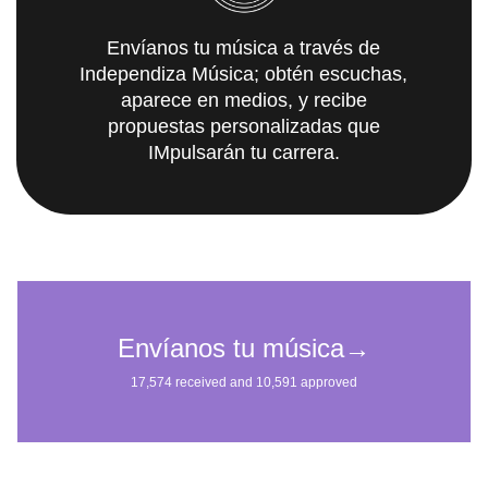
Envíanos tu música a través de
Independiza Música; obtén escuchas,
aparece en medios, y recibe
propuestas personalizadas que
IMpulsarán tu carrera.