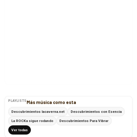
PLAYLISTS
Más música como esta
Descubrimientos lacaverna.net
Descubrimientos con Esencia
La ROCKa sigue rodando
Descubrimientos Para Vibrar
Ver todas