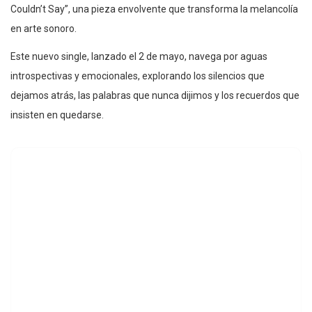
Couldn’t Say”, una pieza envolvente que transforma la melancolía
en arte sonoro.
Este nuevo single, lanzado el 2 de mayo, navega por aguas
introspectivas y emocionales, explorando los silencios que
dejamos atrás, las palabras que nunca dijimos y los recuerdos que
insisten en quedarse.