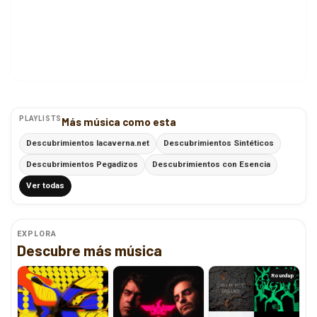
PLAYLISTS
Más música como esta
Descubrimientos lacaverna.net
Descubrimientos Sintéticos
Descubrimientos Pegadizos
Descubrimientos con Esencia
Ver todas
EXPLORA
Descubre más música
Roundup